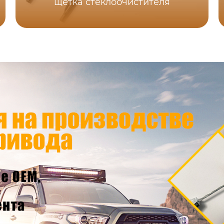
щетка стеклоочистителя