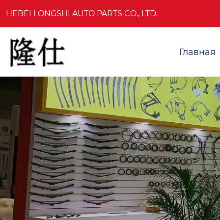
HEBEI LONGSHI AUTO PARTS CO., LTD.
Главная