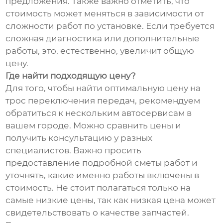
предложения. Также важно отметить, что
стоимость может меняться в зависимости от
сложности работ по установке. Если требуется
сложная диагностика или дополнительные
работы, это, естественно, увеличит общую
цену.
Где найти подходящую цену?
Для того, чтобы найти оптимальную цену на
трос переключения передач, рекомендуем
обратиться к нескольким автосервисам в
вашем городе. Можно сравнить цены и
получить консультацию у разных
специалистов. Важно просить
предоставление подробной сметы работ и
уточнять, какие именно работы включены в
стоимость. Не стоит полагаться только на
самые низкие цены, так как низкая цена может
свидетельствовать о качестве запчастей.