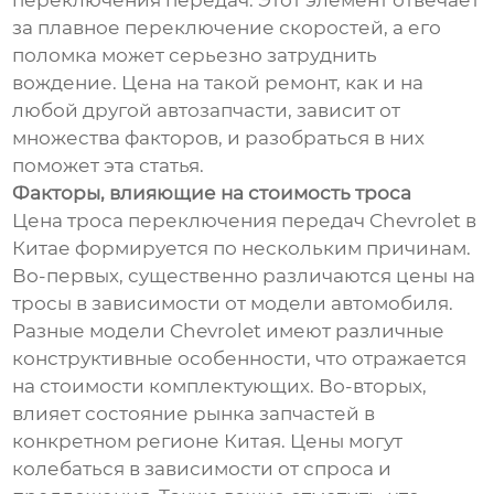
переключения передач. Этот элемент отвечает
за плавное переключение скоростей, а его
поломка может серьезно затруднить
вождение. Цена на такой ремонт, как и на
любой другой автозапчасти, зависит от
множества факторов, и разобраться в них
поможет эта статья.
Факторы, влияющие на стоимость троса
Цена троса переключения передач Chevrolet в
Китае формируется по нескольким причинам.
Во-первых, существенно различаются цены на
тросы в зависимости от модели автомобиля.
Разные модели Chevrolet имеют различные
конструктивные особенности, что отражается
на стоимости комплектующих. Во-вторых,
влияет состояние рынка запчастей в
конкретном регионе Китая. Цены могут
колебаться в зависимости от спроса и