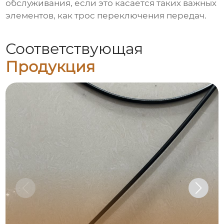
обслуживания, если это касается таких важных
элементов, как трос переключения передач.
Соответствующая
Продукция