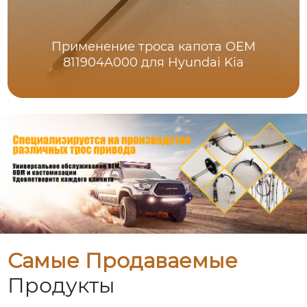
Применение троса капота OEM
811904A000 для Hyundai Kia
Самые Продаваемые
Продукты