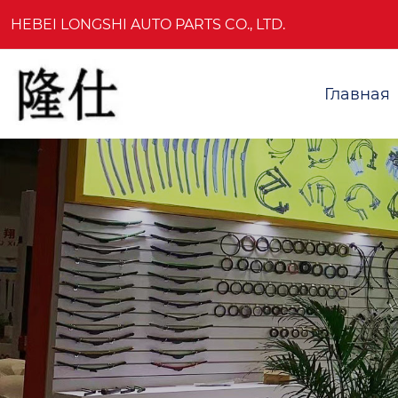
HEBEI LONGSHI AUTO PARTS CO., LTD.
Главная