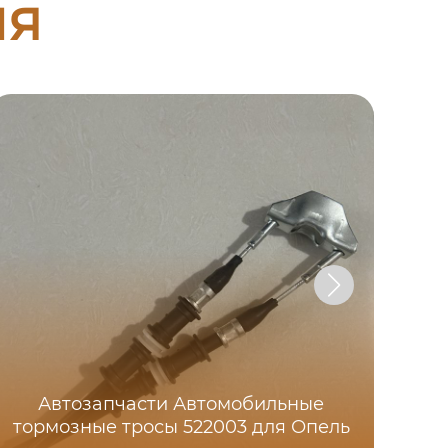
ия
Автозапчасти Автомобильные
тормозные тросы 522003 для Опель