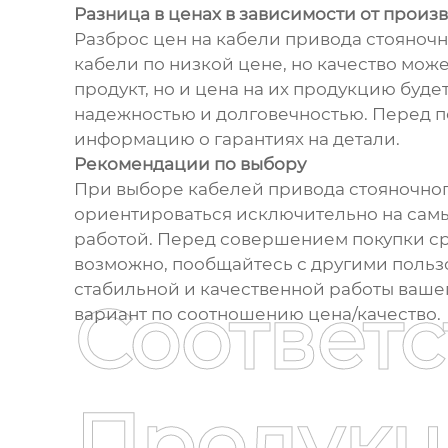
Разница в ценах в зависимости от произ
Разброс цен на кабели привода стояноч
кабели по низкой цене, но качество мож
продукт, но и цена на их продукцию буде
надежностью и долговечностью. Перед п
информацию о гарантиях на детали.
Рекомендации по выбору
При выборе кабелей привода стояночного
ориентироваться исключительно на самы
работой. Перед совершением покупки сра
возможно, пообщайтесь с другими польз
стабильной и качественной работы ваше
Соответ
вариант по соотношению цена/качество.
Продукц