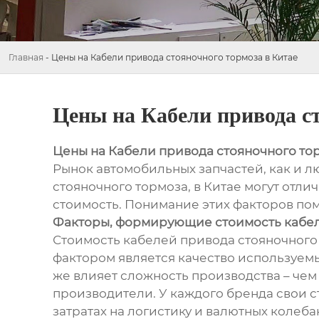
Главная
-
Цены на Кабели привода стояночного тормоза в Китае
Цены на Кабели привода ст
Цены на Кабели привода стояночного тор
Рынок автомобильных запчастей, как и л
стояночного тормоза, в Китае могут отли
стоимость. Понимание этих факторов по
Факторы, формирующие стоимость кабе
Стоимость кабелей привода стояночного
фактором является качество используемы
же влияет сложность производства – чем
производители. У каждого бренда свои ст
затратах на логистику и валютных колеба