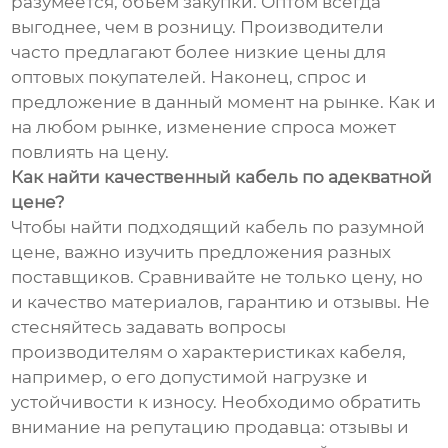
разумеется, объём закупки. Оптом всегда
выгоднее, чем в розницу. Производители
часто предлагают более низкие цены для
оптовых покупателей. Наконец, спрос и
предложение в данный момент на рынке. Как и
на любом рынке, изменение спроса может
повлиять на цену.
Как найти качественный кабель по адекватной
цене?
Чтобы найти подходящий кабель по разумной
цене, важно изучить предложения разных
поставщиков. Сравнивайте не только цену, но
и качество материалов, гарантию и отзывы. Не
стесняйтесь задавать вопросы
производителям о характеристиках кабеля,
например, о его допустимой нагрузке и
устойчивости к износу. Необходимо обратить
внимание на репутацию продавца: отзывы и