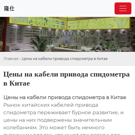
Главная
-
Цены на кабели привода спидометра в Китае
Цены на кабели привода спидометра
в Китае
Цены на кабели привода спидометра в Китае
Рынок китайских кабелей привода
спидометра переживает бурное развитие, и
цены на них подвержены значительным
колебаниям. Это может быть немного