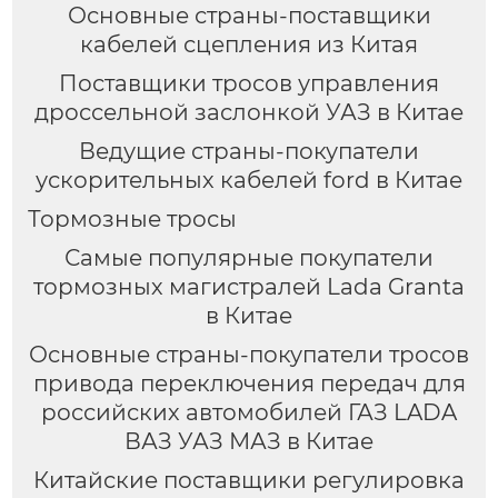
Основные страны-поставщики
кабелей сцепления из Китая
Поставщики тросов управления
дроссельной заслонкой УАЗ в Китае
Ведущие страны-покупатели
ускорительных кабелей ford в Китае
Тормозные тросы
Самые популярные покупатели
тормозных магистралей Lada Granta
в Китае
Основные страны-покупатели тросов
привода переключения передач для
российских автомобилей ГАЗ LADA
ВАЗ УАЗ МАЗ в Китае
Китайские поставщики регулировка