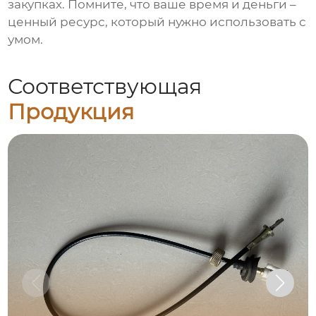
закупках. Помните, что ваше время и деньги –
ценный ресурс, который нужно использовать с
умом.
Соответствующая
Продукция