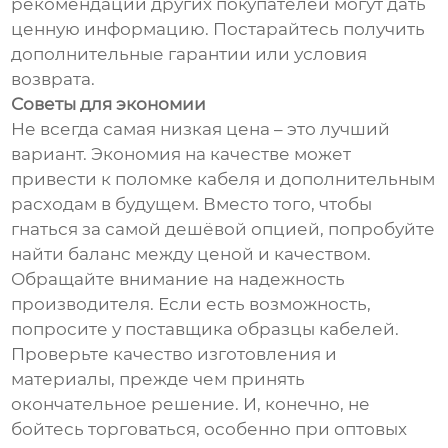
рекомендации других покупателей могут дать
ценную информацию. Постарайтесь получить
дополнительные гарантии или условия
возврата.
Советы для экономии
Не всегда самая низкая цена – это лучший
вариант. Экономия на качестве может
привести к поломке кабеля и дополнительным
расходам в будущем. Вместо того, чтобы
гнаться за самой дешёвой опцией, попробуйте
найти баланс между ценой и качеством.
Обращайте внимание на надежность
производителя. Если есть возможность,
попросите у поставщика образцы кабелей.
Проверьте качество изготовления и
материалы, прежде чем принять
окончательное решение. И, конечно, не
бойтесь торговаться, особенно при оптовых