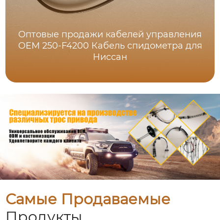
Оптовые продажи кабелей управления
OEM 250-F4200 Кабель спидометра для
Ниссан
Самые Продаваемые
Продукты