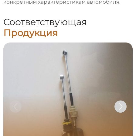
конкретным характеристикам автомобиля.
Соответствующая
Продукция