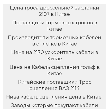
Цена троса дроссельной заслонки
2107 в Китае
Поставщики тормозных тросов в
Китае
Производители тормозных кабелей
в оплетке в Китае
Цена на 2170 ускоритель кабели в
Китае
Цена на Кабель сцепления гольф в
Китае
Китайские поставщики Трос
сцепления ВАЗ 2114
Нива кабель сцепления цена в Китае
Заводы которые покупают кабели