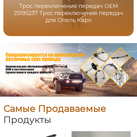
Трос переключения передач OEM
25195237 Трос переключения передач
для Опель Карл
Самые Продаваемые
Продукты