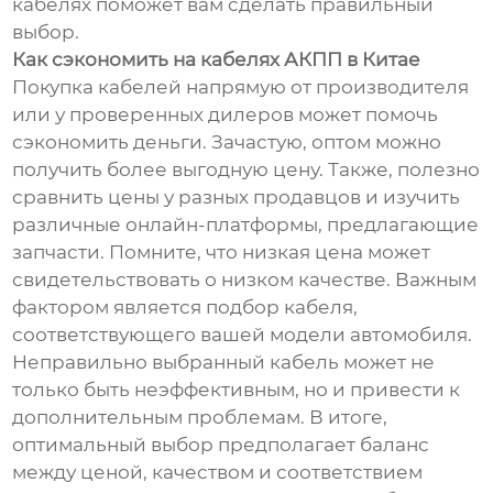
кабелях поможет вам сделать правильный
выбор.
Как сэкономить на кабелях АКПП в Китае
Покупка кабелей напрямую от производителя
или у проверенных дилеров может помочь
сэкономить деньги. Зачастую, оптом можно
получить более выгодную цену. Также, полезно
сравнить цены у разных продавцов и изучить
различные онлайн-платформы, предлагающие
запчасти. Помните, что низкая цена может
свидетельствовать о низком качестве. Важным
фактором является подбор кабеля,
соответствующего вашей модели автомобиля.
Неправильно выбранный кабель может не
только быть неэффективным, но и привести к
дополнительным проблемам. В итоге,
оптимальный выбор предполагает баланс
между ценой, качеством и соответствием