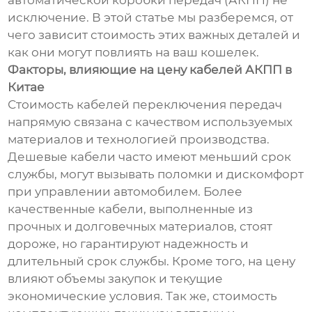
автоматической коробки передач (АКПП) не
исключение. В этой статье мы разберемся, от
чего зависит стоимость этих важных деталей и
как они могут повлиять на ваш кошелек.
Факторы, влияющие на цену кабелей АКПП в
Китае
Стоимость кабелей переключения передач
напрямую связана с качеством используемых
материалов и технологией производства.
Дешевые кабели часто имеют меньший срок
службы, могут вызывать поломки и дискомфорт
при управлении автомобилем. Более
качественные кабели, выполненные из
прочных и долговечных материалов, стоят
дороже, но гарантируют надежность и
длительный срок службы. Кроме того, на цену
влияют объемы закупок и текущие
экономические условия. Так же, стоимость