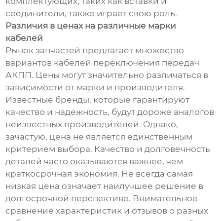
комплектующих, таких как вставки и
соединители, также играет свою роль.
Различия в ценах на различные марки
кабелей
Рынок запчастей предлагает множество
вариантов кабелей переключения передач
АКПП. Цены могут значительно различаться в
зависимости от марки и производителя.
Известные бренды, которые гарантируют
качество и надежность, будут дороже аналогов
неизвестных производителей. Однако,
зачастую, цена не является единственным
критерием выбора. Качество и долговечность
деталей часто оказываются важнее, чем
краткосрочная экономия. Не всегда самая
низкая цена означает наилучшее решение в
долгосрочной перспективе. Внимательное
сравнение характеристик и отзывов о разных