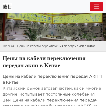
Главная
-
Цены на кабели переключения передач акпп в Китае
Цены на кабели переключения
передач акпп в Китае
Цены на кабели переключения передач АКПП
в Китае
Китайский рынок автозапчастей, как и многие
другие, испытывает постоянные колебания
цен. Цена на кабели переключения передач