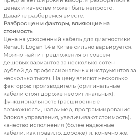
предлагает широкий выбор, и разобраться в
ценах и качестве может быть непросто.
Давайте разберемся вместе.
Разброс цен и факторы, влияющие на
стоимость
Цена на ускоренный кабель для диагностики
Renault Logan 1.4 в Китае сильно варьируется.
Можно найти предложения от совсем
дешевых вариантов за несколько сотен
рублей до профессиональных инструментов за
несколько тысяч. На цену влияют несколько
факторов: производитель (оригинальные
кабели стоят дороже неоригинальных),
функциональность (расширенные
возможности, например, программирование
блоков управления, увеличивают стоимость),
качество исполнения (более надежные
кабели, как правило, дороже) и, конечно же,