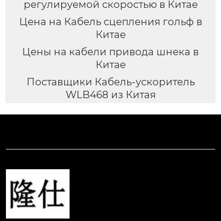
регулируемой скоростью в Китае
Цена на Кабель сцепления гольф в
Китае
Цены на кабели привода шнека в
Китае
Поставщики Кабель-ускоритель
WLB468 из Китая