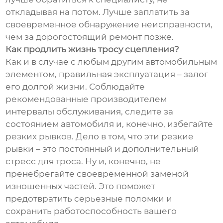
откладывая на потом. Лучше заплатить за
своевременное обнаружение неисправности,
чем за дорогостоящий ремонт позже.
Как продлить жизнь тросу сцепления?
Как и в случае с любым другим автомобильным
элементом, правильная эксплуатация – залог
его долгой жизни. Соблюдайте
рекомендованные производителем
интервалы обслуживания, следите за
состоянием автомобиля и, конечно, избегайте
резких рывков. Дело в том, что эти резкие
рывки – это постоянный и дополнительный
стресс для троса. Ну и, конечно, не
пренебрегайте своевременной заменой
изношенных частей. Это поможет
предотвратить серьезные поломки и
сохранить работоспособность вашего