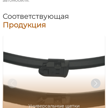
автомобиля.
Соответствующая
Продукция
Универсальные щетки