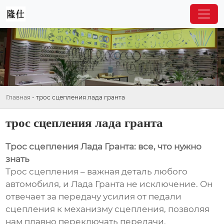
Главная
-
трос сцепления лада гранта
трос сцепления лада гранта
Трос сцепления Лада Гранта: все, что нужно
знать
Трос сцепления – важная деталь любого
автомобиля, и Лада Гранта не исключение. Он
отвечает за передачу усилия от педали
сцепления к механизму сцепления, позволяя
нам плавно переключать передачи.