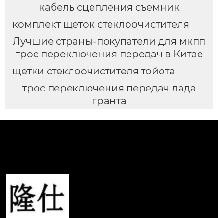
кабель сцепления съемник
комплект щеток стеклоочистителя
Лучшие страны-покупатели для мкпп
трос переключения передач в Китае
щетки стеклоочистителя тойота
трос переключения передач лада
гранта