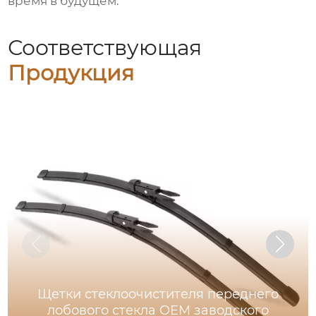
время в будущем.
Соответствующая
Продукция
Щетки стеклоочистителя переднего
лобового стекла OEM заводского