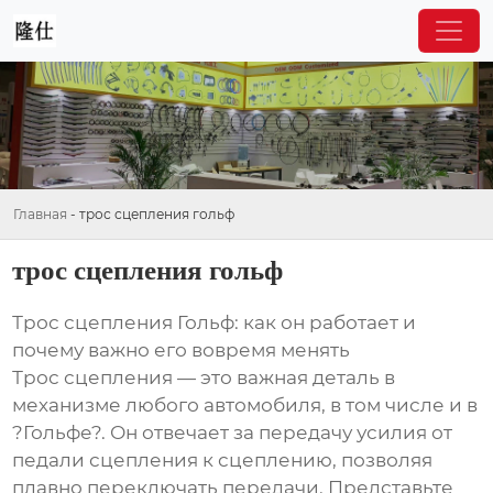
Главная
-
трос сцепления гольф
трос сцепления гольф
Трос сцепления Гольф: как он работает и
почему важно его вовремя менять
Трос сцепления — это важная деталь в
механизме любого автомобиля, в том числе и в
?Гольфе?. Он отвечает за передачу усилия от
педали сцепления к сцеплению, позволяя
плавно переключать передачи. Представьте