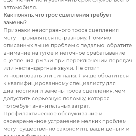
автомобиля.
Как понять, что трос сцепления требует
замены?
Признаки неисправного троса сцепления
могут проявляться по-разному. Помимо
описанных выше проблем с педалью, обратите
внимание на тугое и неточное срабатывание
сцепления, рывки при переключении передач
или нестандартные звуки. Не стоит
игнорировать эти сигналы. Лучше обратиться
к квалифицированному специалисту для
диагностики и замены троса сцепления, чем
допустить серьезную поломку, которая
потребует значительных затрат.
Профилактическое обслуживание и
своевременное устранение мелких проблем
могут существенно сэкономить ваши деньги и