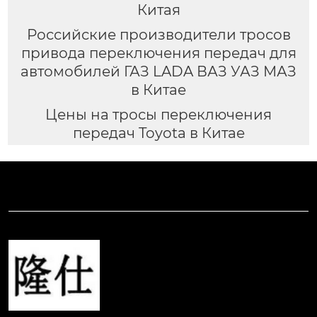
Китая
Российские производители тросов
привода переключения передач для
автомобилей ГАЗ LADA ВАЗ УАЗ МАЗ
в Китае
Цены на тросы переключения
передач Toyota в Китае