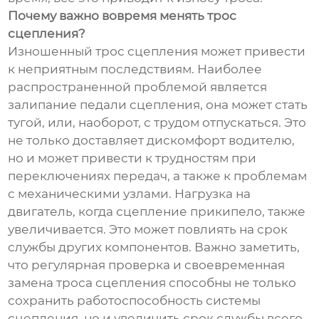
Почему важно вовремя менять трос
сцепления?
Изношенный трос сцепления может привести
к неприятным последствиям. Наиболее
распространенной проблемой является
залипание педали сцепления, она может стать
тугой, или, наоборот, с трудом отпускаться. Это
не только доставляет дискомфорт водителю,
но и может привести к трудностям при
переключениях передач, а также к проблемам
с механическими узлами. Нагрузка на
двигатель, когда сцепление прикипело, также
увеличивается. Это может повлиять на срок
службы других компонентов. Важно заметить,
что регулярная проверка и своевременная
замена троса сцепления способны не только
сохранить работоспособность системы
сцепления, но и увеличить срок службы всего