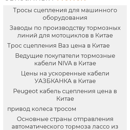
Тросы сцепления для машинного
оборудования
Заводы по производству тормозных
линий для мотоциклов в Китае
Трос сцепления Ваз цена в Китае
Ведущие покупатели тормозные
кабели NIVA в Китае
Цены на ускоренные кабели
УАЗБКАНКА в Китае
Peugeot кабель сцепления цена в
Китае
привод колеса тросом
Основные страны отправления
автоматического тормоза лассо из