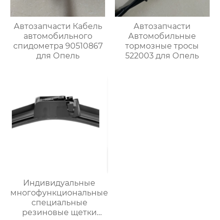
Автозапчасти Кабель
Автозапчасти
автомобильного
Автомобильные
спидометра 90510867
тормозные тросы
для Опель
522003 для Опель
Индивидуальные
многофункциональные
специальные
резиновые щетки