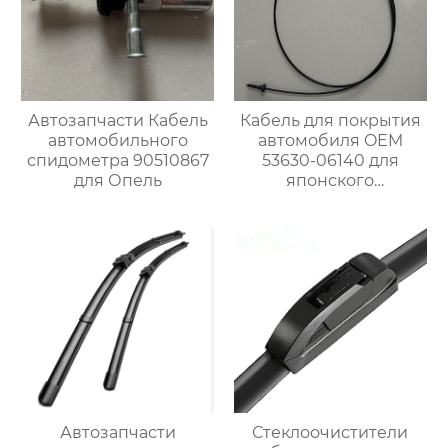
Автозапчасти Кабель
Кабель для покрытия
автомобильного
автомобиля OEM
спидометра 90510867
53630-06140 для
для Опель
японского
автомобиля
Автозапчасти
Стеклоочистители