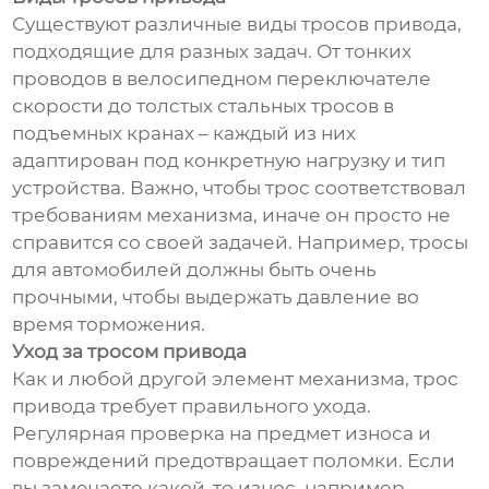
Существуют различные виды тросов привода,
подходящие для разных задач. От тонких
проводов в велосипедном переключателе
скорости до толстых стальных тросов в
подъемных кранах – каждый из них
адаптирован под конкретную нагрузку и тип
устройства. Важно, чтобы трос соответствовал
требованиям механизма, иначе он просто не
справится со своей задачей. Например, тросы
для автомобилей должны быть очень
прочными, чтобы выдержать давление во
время торможения.
Уход за тросом привода
Как и любой другой элемент механизма, трос
привода требует правильного ухода.
Регулярная проверка на предмет износа и
повреждений предотвращает поломки. Если
вы замечаете какой-то износ, например,