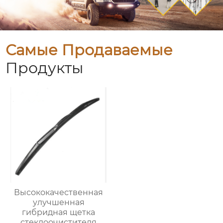
Самые Продаваемые
Продукты
Высококачественная
улучшенная
гибридная щетка
стеклоочистителя