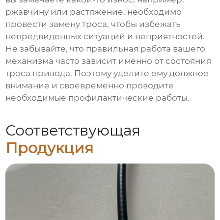
ржавчину или растяжение, необходимо
провести замену троса, чтобы избежать
непредвиденных ситуаций и неприятностей.
Не забывайте, что правильная работа вашего
механизма часто зависит именно от состояния
троса привода. Поэтому уделите ему должное
внимание и своевременно проводите
необходимые профилактические работы.
Соответствующая
Продукция