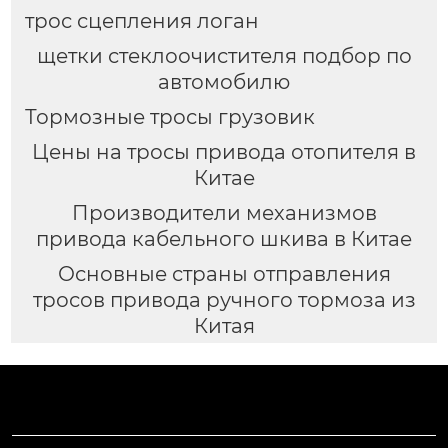
трос сцепления логан
щетки стеклоочистителя подбор по
автомобилю
Тормозные тросы грузовик
Цены на тросы привода отопителя в
Китае
Производители механизмов
привода кабельного шкива в Китае
Основные страны отправления
тросов привода ручного тормоза из
Китая