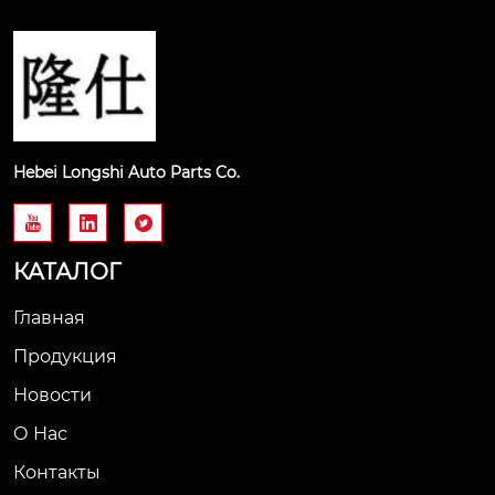
Hebei Longshi Auto Parts Co.



КАТАЛОГ
Главная
Продукция
Новости
О Нас
Контакты