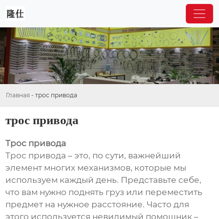
Главная
-
трос привода
трос привода
Трос привода
Трос привода – это, по сути, важнейший
элемент многих механизмов, которые мы
используем каждый день. Представьте себе,
что вам нужно поднять груз или переместить
предмет на нужное расстояние. Часто для
этого используется невидимый помощник –