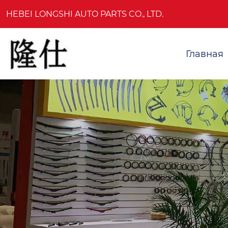
HEBEI LONGSHI AUTO PARTS CO., LTD.
Главная