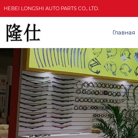
HEBEI LONGSHI AUTO PARTS CO., LTD.
Главная