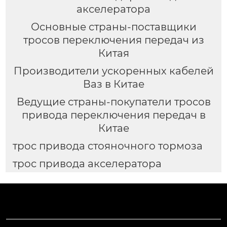
акселератора
Основные страны-поставщики
тросов переключения передач из
Китая
Производители ускоренных кабелей
Ваз в Китае
Ведущие страны-покупатели тросов
привода переключения передач в
Китае
трос привода стояночного тормоза
трос привода акселератора