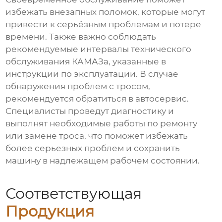
избежать внезапных поломок, которые могут
привести к серьёзным проблемам и потере
времени. Также важно соблюдать
рекомендуемые интервалы технического
обслуживания КАМАЗа, указанные в
инструкции по эксплуатации. В случае
обнаружения проблем с тросом,
рекомендуется обратиться в автосервис.
Специалисты проведут диагностику и
выполнят необходимые работы по ремонту
или замене троса, что поможет избежать
более серьезных проблем и сохранить
машину в надлежащем рабочем состоянии.
Соответствующая
Продукция