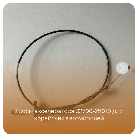
Тросы акселератора 32790-29010 для
корейских автомобилей