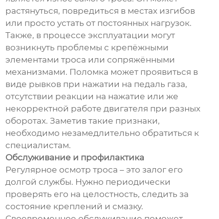
растянуться, повредиться в местах изгибов
или просто устать от постоянных нагрузок.
Также, в процессе эксплуатации могут
возникнуть проблемы с крепёжными
элементами троса или сопряжёнными
механизмами. Поломка может проявиться в
виде рывков при нажатии на педаль газа,
отсутствии реакции на нажатие или же
некорректной работе двигателя при разных
оборотах. Заметив такие признаки,
необходимо незамедлительно обратиться к
специалистам.
Обслуживание и профилактика
Регулярное осмотр троса – это залог его
долгой службы. Нужно периодически
проверять его на целостность, следить за
состояние креплений и смазку.
Своевременное обслуживание поможет