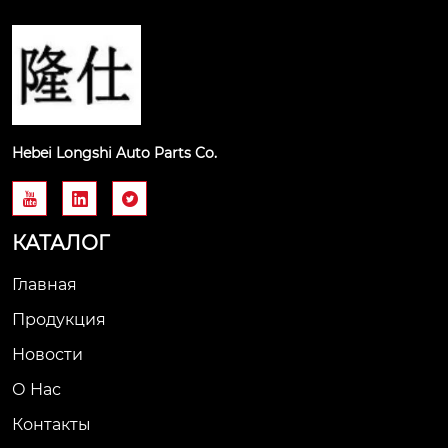
Hebei Longshi Auto Parts Co.



КАТАЛОГ
Главная
Продукция
Новости
О Нас
Контакты