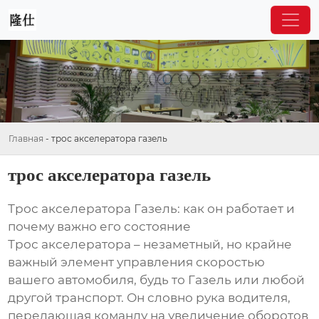
Главная
-
трос акселератора газель
трос акселератора газель
Трос акселератора Газель: как он работает и
почему важно его состояние
Трос акселератора – незаметный, но крайне
важный элемент управления скоростью
вашего автомобиля, будь то Газель или любой
другой транспорт. Он словно рука водителя,
передающая команду на увеличение оборотов