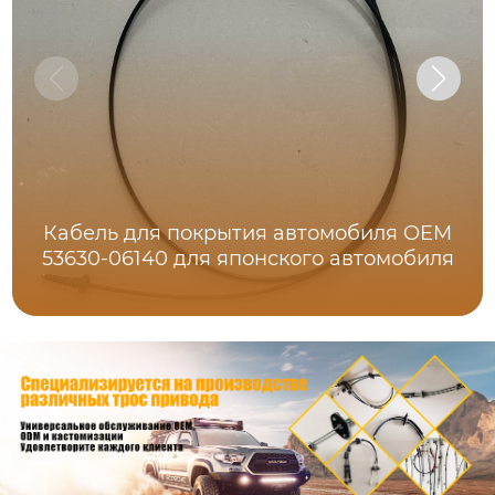
Кабель для покрытия автомобиля OEM
53630-06140 для японского автомобиля