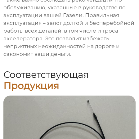
обслуживанию, указанные в руководстве по
эксплуатации вашей Газели. Правильная
эксплуатация – залог долгой и бесперебойной
работы всех деталей, в том числе и троса
акселератора. Это позволит избежать
неприятных неожиданностей на дороге и
сэкономит ваши деньги.
Соответствующая
Продукция