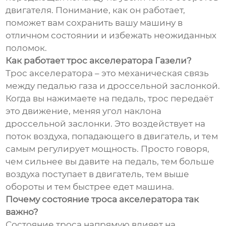
двигателя. Понимание, как он работает,
поможет вам сохранить вашу машину в
отличном состоянии и избежать неожиданных
поломок.
Как работает трос акселератора Газели?
Трос акселератора – это механическая связь
между педалью газа и дроссельной заслонкой.
Когда вы нажимаете на педаль, трос передаёт
это движение, меняя угол наклона
дроссельной заслонки. Это воздействует на
поток воздуха, попадающего в двигатель, и тем
самым регулирует мощность. Просто говоря,
чем сильнее вы давите на педаль, тем больше
воздуха поступает в двигатель, тем выше
обороты и тем быстрее едет машина.
Почему состояние троса акселератора так
важно?
Состояние троса напрямую влияет на