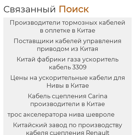
Связанный
Поиск
Производители тормозных кабелей
в оплетке в Китае
Поставщики кабелей управления
приводом из Китая
Китай фабрики газа ускоритель
кабель 3309
Цены на ускорительные кабели для
Нивы в Китае
Кабель сцепления Carina
производители в Китае
трос акселератора нива шевроле
Китайский завод по производству
кабеля сцепления Renault