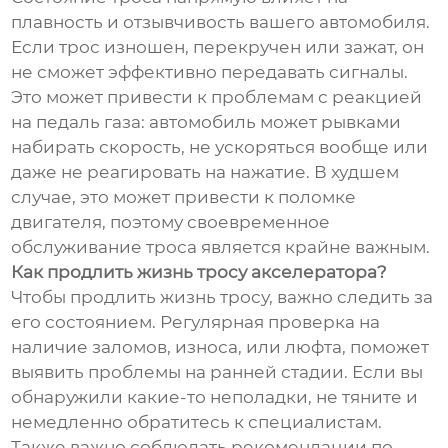
плавность и отзывчивость вашего автомобиля.
Если трос изношен, перекручен или зажат, он
не сможет эффективно передавать сигналы.
Это может привести к проблемам с реакцией
на педаль газа: автомобиль может рывками
набирать скорость, не ускоряться вообще или
даже не реагировать на нажатие. В худшем
случае, это может привести к поломке
двигателя, поэтому своевременное
обслуживание троса является крайне важным.
Как продлить жизнь тросу акселератора?
Чтобы продлить жизнь тросу, важно следить за
его состоянием. Регулярная проверка на
наличие заломов, износа, или люфта, поможет
выявить проблемы на ранней стадии. Если вы
обнаружили какие-то неполадки, не тяните и
немедленно обратитесь к специалистам.
Также важно соблюдать рекомендации по