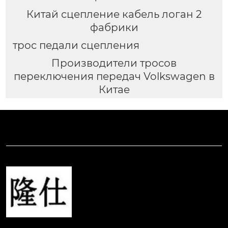
Китай сцепление кабель логан 2
фабрики
трос педали сцепления
Производители тросов
переключения передач Volkswagen в
Китае