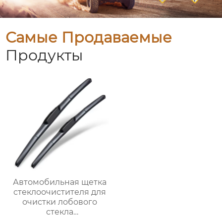
Самые Продаваемые
Продукты
Автомобильная щетка
стеклоочистителя для
очистки лобового
стекла
трехсекционные