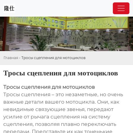
Главная
-
Тросы сцепления для мотоциклов
Тросы сцепления для мотоциклов
Тросы сцепления для мотоциклов
Тросы сцепления – это незаметные, но очень
важные детали вашего мотоцикла. Они, как
невидимые связующие звенья, передают
усилие от рычага сцепления на систему
сцепления, позволяя плавно переключать
передачи. Представьте их как тоненькие