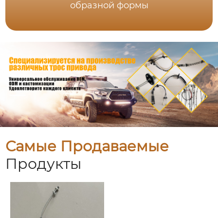
образной формы
Самые Продаваемые
Продукты