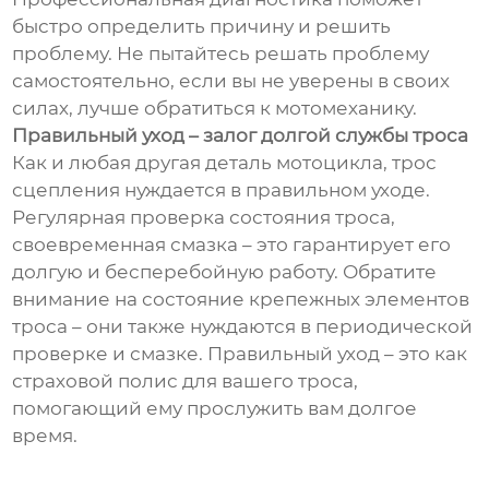
быстро определить причину и решить
проблему. Не пытайтесь решать проблему
самостоятельно, если вы не уверены в своих
силах, лучше обратиться к мотомеханику.
Правильный уход – залог долгой службы троса
Как и любая другая деталь мотоцикла, трос
сцепления нуждается в правильном уходе.
Регулярная проверка состояния троса,
своевременная смазка – это гарантирует его
долгую и бесперебойную работу. Обратите
внимание на состояние крепежных элементов
троса – они также нуждаются в периодической
проверке и смазке. Правильный уход – это как
страховой полис для вашего троса,
помогающий ему прослужить вам долгое
время.