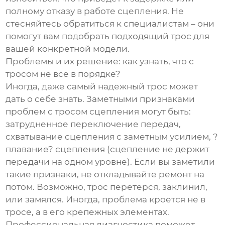
полному отказу в работе сцепления. Не
стесняйтесь обратиться к специалистам – они
помогут вам подобрать подходящий трос для
вашей конкретной модели.
Проблемы и их решение: как узнать, что с
тросом не все в порядке?
Иногда, даже самый надежный трос может
дать о себе знать. Заметными признаками
проблем с тросом сцепления могут быть:
затрудненное переключение передач,
схватывание сцепления с заметным усилием, ?
плавание? сцепления (сцепление не держит
передачи на одном уровне). Если вы заметили
такие признаки, не откладывайте ремонт на
потом. Возможно, трос перетерся, заклинил,
или замялся. Иногда, проблема кроется не в
тросе, а в его крепежных элементах.
Профессиональная диагностика поможет