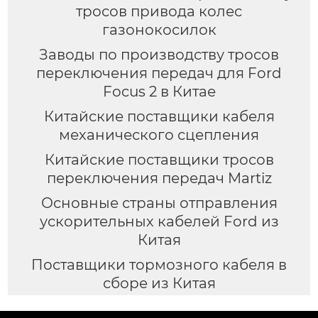
тросов привода колес
газонокосилок
Заводы по производству тросов
переключения передач для Ford
Focus 2 в Китае
Китайские поставщики кабеля
механического сцепления
Китайские поставщики тросов
переключения передач Martiz
Основные страны отправления
ускорительных кабелей Ford из
Китая
Поставщики тормозного кабеля в
сборе из Китая