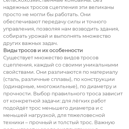
сельскохозяйственные комбайны. Без
надежных тросов сцепления эти великаны
просто не могли бы работать. Они
обеспечивают передачу силы и точного
управления, позволяя нам возводить здания,
собирать урожай и выполнять множество
других важных задач.
Виды тросов и их особенности
Существует множество видов тросов
сцепления, каждый со своими уникальными
свойствами. Они различаются по материалу
(сталь, различные сплавы), по конструкции
(одинарные, многожильные), по диаметру и
прочности. Выбор правильного троса зависит
от конкретной задачи: для лёгких работ
подойдёт трос меньшего диаметра и с
меньшей нагрузкой, для тяжеловесной
техники – прочный и толстый трос. Важную