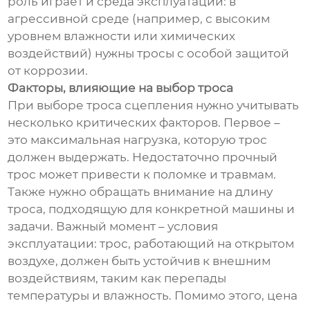
роль играет и среда эксплуатации: в
агрессивной среде (например, с высоким
уровнем влажности или химических
воздействий) нужны тросы с особой защитой
от коррозии.
Факторы, влияющие на выбор троса
При выборе троса сцепления нужно учитывать
несколько критических факторов. Первое –
это максимальная нагрузка, которую трос
должен выдержать. Недостаточно прочный
трос может привести к поломке и травмам.
Также нужно обращать внимание на длину
троса, подходящую для конкретной машины и
задачи. Важный момент – условия
эксплуатации: трос, работающий на открытом
воздухе, должен быть устойчив к внешним
воздействиям, таким как перепады
температуры и влажность. Помимо этого, цена