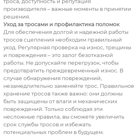
троса, доступность и репутация
производителя – важные моменты в принятии
решения.
Уход за тросами и профилактика поломок
Для обеспечения долгой и надежной работы
тросов сцепления необходим правильный
уход. Регулярная проверка на износ, трещины
и повреждения – это залог безотказной
работы. Не допускайте перегрузок, чтобы
предотвратить преждевременный износ. В
случае обнаружения повреждений,
незамедлительно заменяйте трос. Правильное
хранение тросов также важно: они должны
быть защищены от влаги и механических
повреждений. Только соблюдая эти
несложные правила, вы сможете увеличить
срок службы тросов и избежать
потенциальных проблем в будущем.