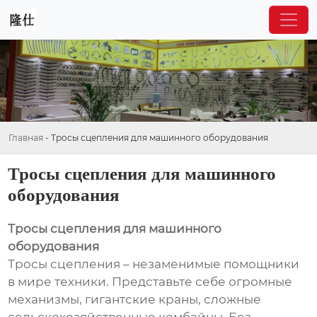
Главная
-
Тросы сцепления для машинного оборудования
Тросы сцепления для машинного
оборудования
Тросы сцепления для машинного
оборудования
Тросы сцепления – незаменимые помощники
в мире техники. Представьте себе огромные
механизмы, гигантские краны, сложные