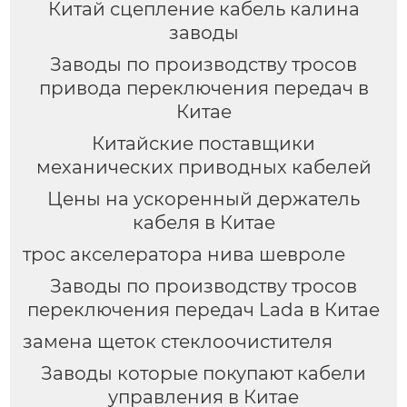
Китай сцепление кабель калина
заводы
Заводы по производству тросов
привода переключения передач в
Китае
Китайские поставщики
механических приводных кабелей
Цены на ускоренный держатель
кабеля в Китае
трос акселератора нива шевроле
Заводы по производству тросов
переключения передач Lada в Китае
замена щеток стеклоочистителя
Заводы которые покупают кабели
управления в Китае