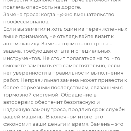
повлечь опасность на дороге.
Замена троса: когда нужно вмешательство
профессионалов:
Если вы заметили хоть один из перечисленных
выше признаков, не откладывайте визит к
автомеханику. Замена тормозного троса –
задача, требующая опыта и специальных
инструментов. Не стоит полагаться на то, что
сможете заменить его самостоятельно, если
нет уверенности в правильности выполнения
работ. Неправильная замена может привести к
более серьёзным последствиям, связанным с
тормозной системой. Обращение в
автосервис обеспечит безопасную и
надежную замену троса, продлив срок службы
вашей машины. В конечном итоге, это
сэкономит ваши деньги и время. Замена – это