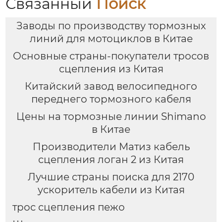
Связанный
Поиск
Заводы по производству тормозных
линий для мотоциклов в Китае
Основные страны-покупатели тросов
сцепления из Китая
Китайский завод велосипедного
переднего тормозного кабеля
Цены на тормозные линии Shimano
в Китае
Производители Матиз кабель
сцепления логан 2 из Китая
Лучшие страны поиска для 2170
ускоритель кабели из Китая
трос сцепления пежо