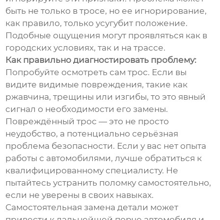
быть не только в тросе, но ее игнорирование,
как правило, только усугубит положение.
Подобные ощущения могут проявляться как в
городских условиях, так и на трассе.
Как правильно диагностировать проблему:
Попробуйте осмотреть сам трос. Если вы
видите видимые повреждения, такие как
ржавчина, трещины или изгибы, то это явный
сигнал о необходимости его замены.
Повреждённый трос — это не просто
неудобство, а потенциально серьёзная
проблема безопасности. Если у вас нет опыта
работы с автомобилями, лучше обратиться к
квалифицированному специалисту. Не
пытайтесь устранить поломку самостоятельно,
если не уверены в своих навыках.
Самостоятельная замена детали может
привести к дальнейшей порче автомобиля и