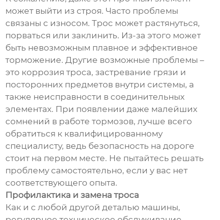
может выйти из строя. Часто проблемы
связаны с износом. Трос может растянуться,
порваться или заклинить. Из-за этого может
быть невозможным плавное и эффективное
торможение. Другие возможные проблемы –
это коррозия троса, застревание грязи и
посторонних предметов внутри системы, а
также неисправности в соединительных
элементах. При появлении даже малейших
сомнений в работе тормозов, лучше всего
обратиться к квалифицированному
специалисту, ведь безопасность на дороге
стоит на первом месте. Не пытайтесь решать
проблему самостоятельно, если у вас нет
соответствующего опыта.
Профилактика и замена троса
Как и с любой другой деталью машины,
регулярное техническое обслуживание