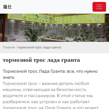
Главная
-
тормозной трос лада гранта
тормозной трос лада гранта
Тормозной трос Лада Гранта: все, что нужно
знать
Тормозной трос – важная деталь любой
машины, отвечающая за безопасность
водителя и пассажиров. В этой статье мы
разберемся, как устроен и как работает
тормозной трос на Ладе Гранта, и что может