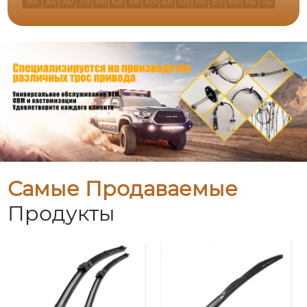
Самые Продаваемые
Продукты