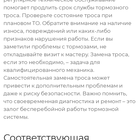
помогает продлить срок службы тормозного
троса. Проверьте состояние троса при
плановом ТО. Обратите внимание на наличие
износа, повреждений или каких-либо
признаков нарушения работы. Если вы
заметили проблемы с тормозами, не
откладывайте визит к мастеру. Замена троса,
если это необходимо, – задача для
квалифицированного механика.
Самостоятельная замена троса может
привести к дополнительным проблемам и
даже к риску безопасности. Важно помнить,
что своевременная диагностика и ремонт – это
залог бесперебойной работы тормозной
системы.
Соответствующая