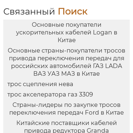
Связанный
Поиск
Основные покупатели
ускорительных кабелей Logan в
Китае
Основные страны-покупатели тросов
привода переключения передач для
российских автомобилей ГАЗ LADA
ВАЗ УАЗ МАЗ в Китае
трос сцепления нева
трос акселератора газ 3309
Страны-лидеры по закупке тросов
переключения передач Ford в Китае
Китайские поставщики кабелей
привода редуктора Granda