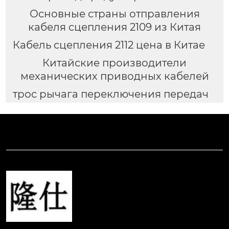
Основные страны отправления
кабеля сцепления 2109 из Китая
Кабель сцепления 2112 цена в Китае
Китайские производители
механических приводных кабелей
трос рычага переключения передач