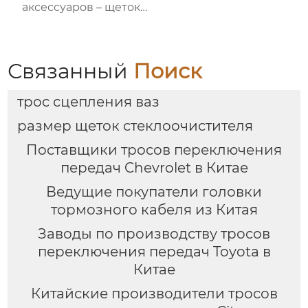
аксессуаров – щеток
стеклоочистителя для
автомобилей BMW M6
Связанный
Поиск
трос сцепления ваз
размер щеток стеклоочистителя
Поставщики тросов переключения
передач Chevrolet в Китае
Ведущие покупатели головки
тормозного кабеля из Китая
Заводы по производству тросов
переключения передач Toyota в
Китае
Китайские производители тросов