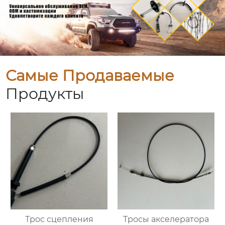
Самые Продаваемые
Продукты
Трос сцепления
Тросы акселератора