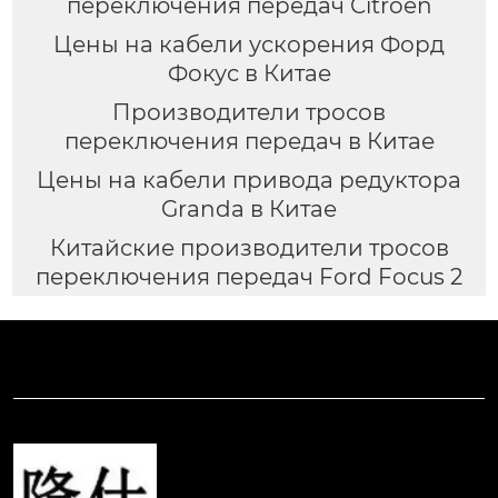
переключения передач Citroen
Цены на кабели ускорения Форд
Фокус в Китае
Производители тросов
переключения передач в Китае
Цены на кабели привода редуктора
Granda в Китае
Китайские производители тросов
переключения передач Ford Focus 2