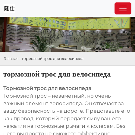
Главная
-
тормозной трос для велосипеда
тормозной трос для велосипеда
Тормозной трос для велосипеда
Тормозной трос – незаметный, но очень
важный элемент велосипеда. Он отвечает за
вашу безопасность на дороге. Представьте его
как провод, который передает силу вашего
нажатия на тормозные рычаги к колесам. Без
него вы просто не сможете эффективно