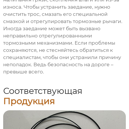
износа. Чтобы устранить заедание, нужно
очистить трос, смазать его специальной
смазкой и отрегулировать тормозные рычаги.
Иногда заедание может быть вызвано
неправильно отрегулированными
тормозными механизмами. Если проблемы
сохраняются, не стесняйтесь обратиться к
специалистам, чтобы они устранили причину
неполадок. Ведь безопасность на дороге –
превыше всего.
Соответствующая
Продукция