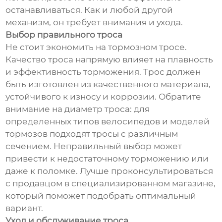
останавливаться. Как и любой другой
механизм, он требует внимания и ухода.
Выбор правильного троса
Не стоит экономить на тормозном тросе.
Качество троса напрямую влияет на плавность
и эффективность торможения. Трос должен
быть изготовлен из качественного материала,
устойчивого к износу и коррозии. Обратите
внимание на диаметр троса: для
определенных типов велосипедов и моделей
тормозов подходят тросы с различным
сечением. Неправильный выбор может
привести к недостаточному торможению или
даже к поломке. Лучше проконсультироваться
с продавцом в специализированном магазине,
который поможет подобрать оптимальный
вариант.
Уход и обслуживание троса