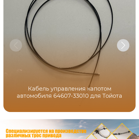
Кабель управления капотом
автомобиля 64607-33010 для Тойота