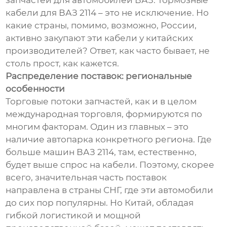
запчастей для автомобилей ВАЗ. Тормозные
кабели для ВАЗ 2114 – это не исключение. Но
какие страны, помимо, возможно, России,
активно закупают эти кабели у китайских
производителей? Ответ, как часто бывает, не
столь прост, как кажется.
Распределение поставок: региональные
особенности
Торговые потоки запчастей, как и в целом
международная торговля, формируются по
многим факторам. Один из главных – это
наличие автопарка конкретного региона. Где
больше машин ВАЗ 2114, там, естественно,
будет выше спрос на кабели. Поэтому, скорее
всего, значительная часть поставок
направлена в страны СНГ, где эти автомобили
до сих пор популярны. Но Китай, обладая
гибкой логистикой и мощной