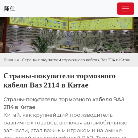
Главная
-
Страны-покупатели тормозного кабеля Ваз 2114 в Китае
Страны-покупатели тормозного
кабеля Ваз 2114 в Китае
Страны-покупатели тормозного кабеля ВАЗ
2114 в Китае
Китай, как крупнейший производитель
различных товаров, включая автомобильные
запчасти, стал важным игроком и на рынке