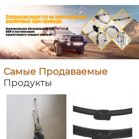
Самые Продаваемые
Продукты