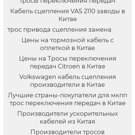
тросы переключения передач
Кабель сцепления VAS 2110 заводы в
Китае
трос привода сцепления замена
Цены на тормозной кабель с
оплеткой в Китае
Цены на Тросы переключения
передач Citroen в Китае
Volkswagen кабель сцепления
производители в Китае
Лучшие страны-покупатели для мкпп
трос переключения передач в Китае
Производители ускорительных
кабелей из Китая
Производители тросов