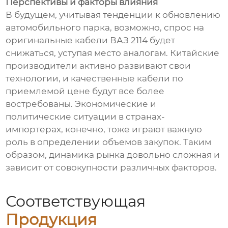
Перспективы и факторы влияния
В будущем, учитывая тенденции к обновлению
автомобильного парка, возможно, спрос на
оригинальные кабели ВАЗ 2114 будет
снижаться, уступая место аналогам. Китайские
производители активно развивают свои
технологии, и качественные кабели по
приемлемой цене будут все более
востребованы. Экономические и
политические ситуации в странах-
импортерах, конечно, тоже играют важную
роль в определении объемов закупок. Таким
образом, динамика рынка довольно сложная и
зависит от совокупности различных факторов.
Соответствующая
Продукция