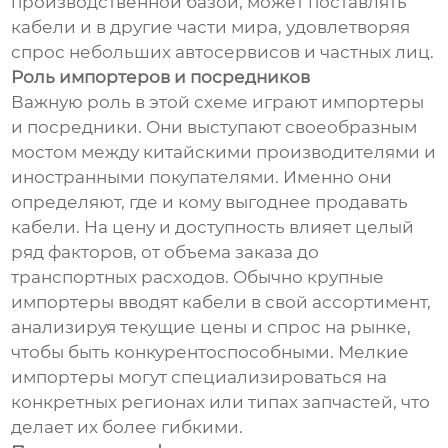
производственной базой, может поставлять
кабели и в другие части мира, удовлетворяя
спрос небольших автосервисов и частных лиц.
Роль импортеров и посредников
Важную роль в этой схеме играют импортеры
и посредники. Они выступают своеобразным
мостом между китайскими производителями и
иностранными покупателями. Именно они
определяют, где и кому выгоднее продавать
кабели. На цену и доступность влияет целый
ряд факторов, от объема заказа до
транспортных расходов. Обычно крупные
импортеры вводят кабели в свой ассортимент,
анализируя текущие цены и спрос на рынке,
чтобы быть конкурентоспособными. Мелкие
импортеры могут специализироваться на
конкретных регионах или типах запчастей, что
делает их более гибкими.