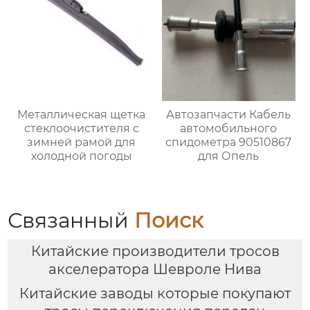
лобового стекла
Металлическая щетка
Автозапчасти Кабель
стеклоочистителя с
автомобильного
зимней рамой для
спидометра 90510867
холодной погоды
для Опель
Связанный
Поиск
Китайские производители тросов
акселератора Шевроле Нива
Китайские заводы которые покупают