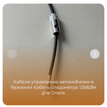
Кабели управления автомобилем в
Германии Кабель спидометра 1268284
для Опель