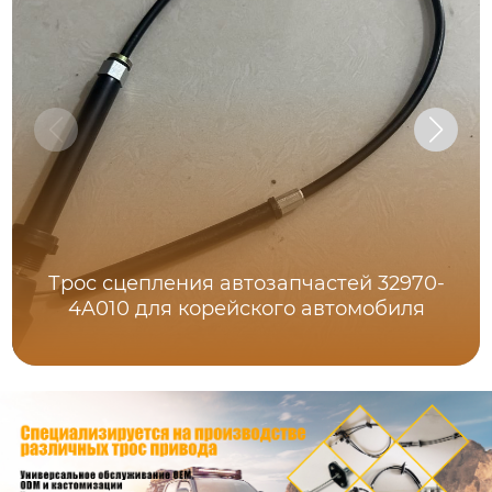
Трос сцепления автозапчастей 32970-
4A010 для корейского автомобиля