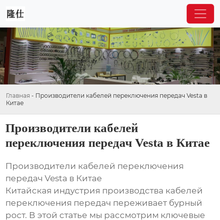
Главная
-
Производители кабелей переключения передач Vesta в
Китае
Производители кабелей
переключения передач Vesta в Китае
Производители кабелей переключения
передач Vesta в Китае
Китайская индустрия производства кабелей
переключения передач переживает бурный
рост. В этой статье мы рассмотрим ключевые