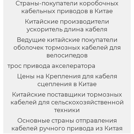
Страны-покупатели коробочных
кабельных приводов в Китае
Китайские производители
ускоритель длина кабеля
Ведущие китайские покупатели
оболочек тормозных кабелей для
велосипедов
трос привода акселератора
Цены на Крепления для кабеля
сцепления в Китае
Китайские поставщики тормозных
кабелей для сельскохозяйственной
техники
Основные страны отправления
кабелей ручного привода из Китая