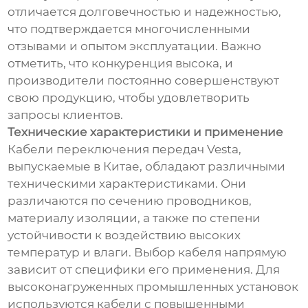
отличается долговечностью и надежностью,
что подтверждается многочисленными
отзывами и опытом эксплуатации. Важно
отметить, что конкуренция высока, и
производители постоянно совершенствуют
свою продукцию, чтобы удовлетворить
запросы клиентов.
Технические характеристики и применение
Кабели переключения передач Vesta,
выпускаемые в Китае, обладают различными
техническими характеристиками. Они
различаются по сечению проводников,
материалу изоляции, а также по степени
устойчивости к воздействию высоких
температур и влаги. Выбор кабеля напрямую
зависит от специфики его применения. Для
высоконагруженных промышленных установок
используются кабели с повышенными