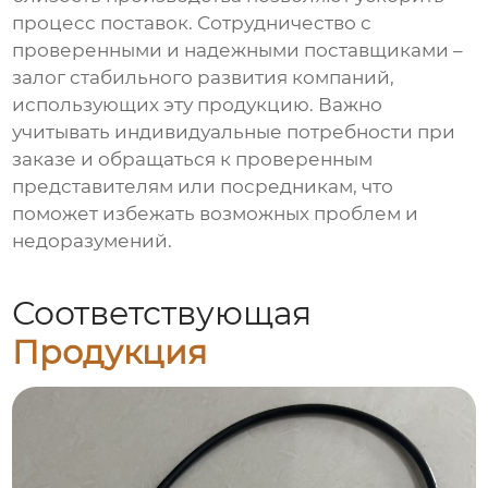
процесс поставок. Сотрудничество с
проверенными и надежными поставщиками –
залог стабильного развития компаний,
использующих эту продукцию. Важно
учитывать индивидуальные потребности при
заказе и обращаться к проверенным
представителям или посредникам, что
поможет избежать возможных проблем и
недоразумений.
Соответствующая
Продукция