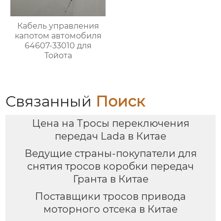
Кабель управления
капотом автомобиля
64607-33010 для
Тойота
Связанный
Поиск
Цена на Тросы переключения
передач Lada в Китае
Ведущие страны-покупатели для
снятия тросов коробки передач
Гранта в Китае
Поставщики тросов привода
моторного отсека в Китае