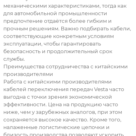
механическими характеристиками, тогда как
для автомобильной промышленности
предпочтение отдаётся более гибким и
прочным решениям. Важно подбирать кабели,
соответствующие конкретным условиям
эксплуатации, чтобы гарантировать
безопасность и продолжительный срок
службы.
Преимущества сотрудничества с китайскими
производителями
Работа с китайскими производителями
кабелей переключения передач Vesta часто
выгодна с точки зрения экономической
эффективности. Цена на продукцию часто
ниже, чем у зарубежных аналогов, при этом
сохраняется высокое качество. Кроме того,
налаженные логистические цепочки и
близость производства позволяют ускорить