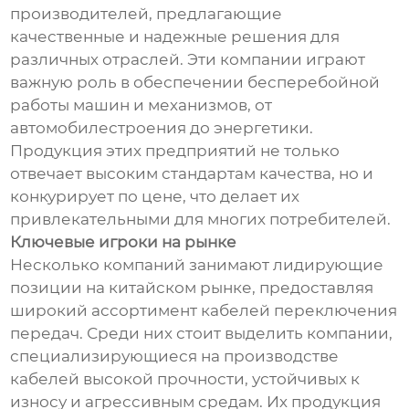
производителей, предлагающие
качественные и надежные решения для
различных отраслей. Эти компании играют
важную роль в обеспечении бесперебойной
работы машин и механизмов, от
автомобилестроения до энергетики.
Продукция этих предприятий не только
отвечает высоким стандартам качества, но и
конкурирует по цене, что делает их
привлекательными для многих потребителей.
Ключевые игроки на рынке
Несколько компаний занимают лидирующие
позиции на китайском рынке, предоставляя
широкий ассортимент кабелей переключения
передач. Среди них стоит выделить компании,
специализирующиеся на производстве
кабелей высокой прочности, устойчивых к
износу и агрессивным средам. Их продукция