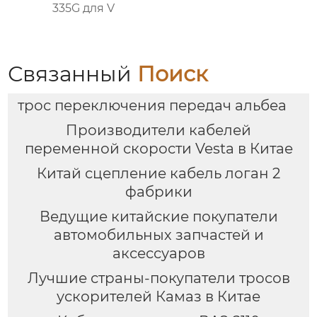
335G для V
Связанный
Поиск
трос переключения передач альбеа
Производители кабелей
переменной скорости Vesta в Китае
Китай сцепление кабель логан 2
фабрики
Ведущие китайские покупатели
автомобильных запчастей и
аксессуаров
Лучшие страны-покупатели тросов
ускорителей Камаз в Китае