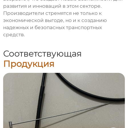
развития и инноваций в этом секторе.
Производители стремятся не только к
экономической выгоде, но и к созданию
надежных и безопасных транспортных
средств.
Соответствующая
Продукция