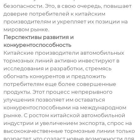
безопасности. Это, в свою очередь, повышает
доверие потребителей к китайским
производителям и укрепляет их позиции на
мировом рынке.
Перспективы развития и
конкурентоспособность
Китайские производители автомобильных
тормозных линий активно инвестируют в
исследования и разработки, стремясь
обогнать конкурентов и предложить
потребителям еще более совершенные
продукты. Этот процесс непрерывного
улучшения позволяет им оставаться
конкурентоспособными на международном
рынке. С ростом китайской автомобильной
индустрии и увеличением экспорта, спрос на
высококачественные тормозные линии только
возрастет, что создаст новые возможности для