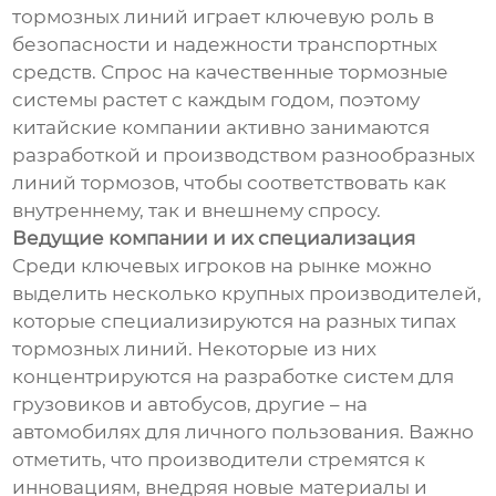
тормозных линий играет ключевую роль в
безопасности и надежности транспортных
средств. Спрос на качественные тормозные
системы растет с каждым годом, поэтому
китайские компании активно занимаются
разработкой и производством разнообразных
линий тормозов, чтобы соответствовать как
внутреннему, так и внешнему спросу.
Ведущие компании и их специализация
Среди ключевых игроков на рынке можно
выделить несколько крупных производителей,
которые специализируются на разных типах
тормозных линий. Некоторые из них
концентрируются на разработке систем для
грузовиков и автобусов, другие – на
автомобилях для личного пользования. Важно
отметить, что производители стремятся к
инновациям, внедряя новые материалы и