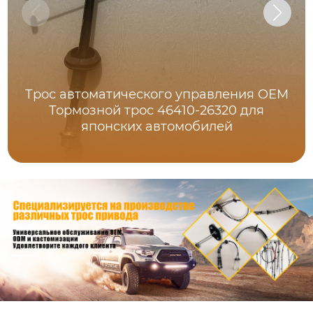
Трос автоматического управления OEM
Тормозной трос 46410-26320 для
японских автомобилей