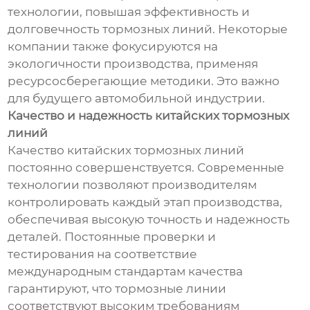
технологии, повышая эффективность и
долговечность тормозных линий. Некоторые
компании также фокусируются на
экологичности производства, применяя
ресурсосберегающие методики. Это важно
для будущего автомобильной индустрии.
Качество и надежность китайских тормозных
линий
Качество китайских тормозных линий
постоянно совершенствуется. Современные
технологии позволяют производителям
контролировать каждый этап производства,
обеспечивая высокую точность и надежность
деталей. Постоянные проверки и
тестирования на соответствие
международным стандартам качества
гарантируют, что тормозные линии
соответствуют высоким требованиям