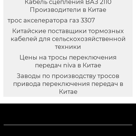
Кабель сцепления ВАЗ 2110
Производители в Китае
трос акселератора газ 3307
Китайские поставщики тормозных
кабелей для сельскохозяйственной
техники
Цены на тросы переключения
передач niva в Китае
Заводы по производству тросов
привода переключения передач в
Китае