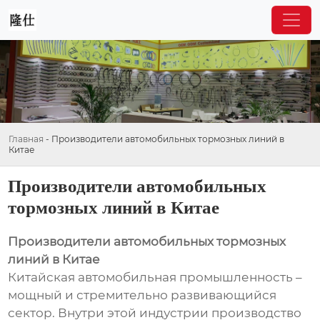
Главная
-
Производители автомобильных тормозных линий в
Китае
Производители автомобильных
тормозных линий в Китае
Производители автомобильных тормозных
линий в Китае
Китайская автомобильная промышленность –
мощный и стремительно развивающийся
сектор. Внутри этой индустрии производство