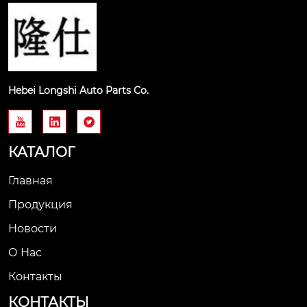
Hebei Longshi Auto Parts Co.



КАТАЛОГ
Главная
Продукция
Новости
О Нас
Контакты
КОНТАКТЫ