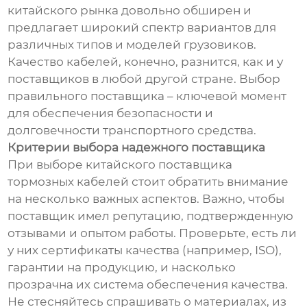
китайского рынка довольно обширен и
предлагает широкий спектр вариантов для
различных типов и моделей грузовиков.
Качество кабелей, конечно, разнится, как и у
поставщиков в любой другой стране. Выбор
правильного поставщика – ключевой момент
для обеспечения безопасности и
долговечности транспортного средства.
Критерии выбора надежного поставщика
При выборе китайского поставщика
тормозных кабелей стоит обратить внимание
на несколько важных аспектов. Важно, чтобы
поставщик имел репутацию, подтвержденную
отзывами и опытом работы. Проверьте, есть ли
у них сертификаты качества (например, ISO),
гарантии на продукцию, и насколько
прозрачна их система обеспечения качества.
Не стесняйтесь спрашивать о материалах, из