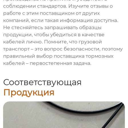
соблюдении стандартов. Изучите отзывы о
работе с этим поставщиком от других
компаний, если такая информация доступна.
Не стесняйтесь запрашивать образцы
продукции, чтобы убедиться в качестве
кабелей лично. Помните, что грузовой
транспорт – это вопрос безопасности, поэтому
правильный выбор поставщика тормозных
кабелей – первостепенная задача.
Соответствующая
Продукция