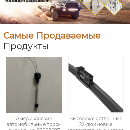
Самые Продаваемые
Продукты
Американские
Высококачественные
автомобильные тросы
22-дюймовые