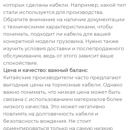
которых сделаны кабели. Например, какой тип
стали используется для производства.
Обратите внимание на наличие документации
с техническими характеристиками, чтобы
понимать, подходит ли кабель для вашей
конкретной модели грузовика. Нужно также
изучить условия доставки и послепродажного
обслуживания, ведь от этого зависит ваше
спокойствие.
Цена и качество: важный баланс
Китайские производители часто предлагают
выгодные цены на тормозные кабели. Однако
важно понимать, что низкая цена может быть
связана с использованием материалов более
низкого качества. Это может негативно
повлиять на долговечность кабеля и
безопасность вождения. Не стоит
ориентироваться только на самую низкую