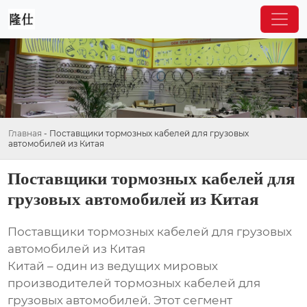
Главная
-
Поставщики тормозных кабелей для грузовых
автомобилей из Китая
Поставщики тормозных кабелей для
грузовых автомобилей из Китая
Поставщики тормозных кабелей для грузовых
автомобилей из Китая
Китай – один из ведущих мировых
производителей тормозных кабелей для
грузовых автомобилей. Этот сегмент