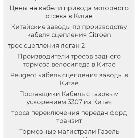
Цены на кабели привода моторного
отсека в Китае
Китайские заводы по производству
кабеля сцепления Citroen
трос сцепления логан 2
Производители тросов заднего
тормоза велосипеда в Китае
Peugeot кабель сцепления заводы в
Китае
Поставщики Кабель с газовым
ускорением 3307 из Китая
троса переключения передач форд
транзит
Тормозные магистрали Газель