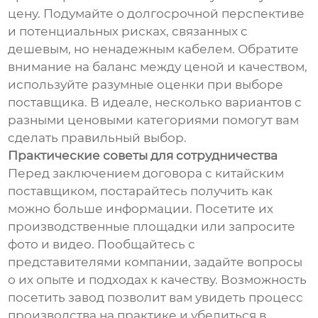
цену. Подумайте о долгосрочной перспективе
и потенциальных рисках, связанных с
дешевым, но ненадежным кабелем. Обратите
внимание на баланс между ценой и качеством,
используйте разумные оценки при выборе
поставщика. В идеале, несколько вариантов с
разными ценовыми категориями помогут вам
сделать правильный выбор.
Практические советы для сотрудничества
Перед заключением договора с китайским
поставщиком, постарайтесь получить как
можно больше информации. Посетите их
производственные площадки или запросите
фото и видео. Пообщайтесь с
представителями компании, задайте вопросы
о их опыте и подходах к качеству. Возможность
посетить завод позволит вам увидеть процесс
производства на практике и убедиться в