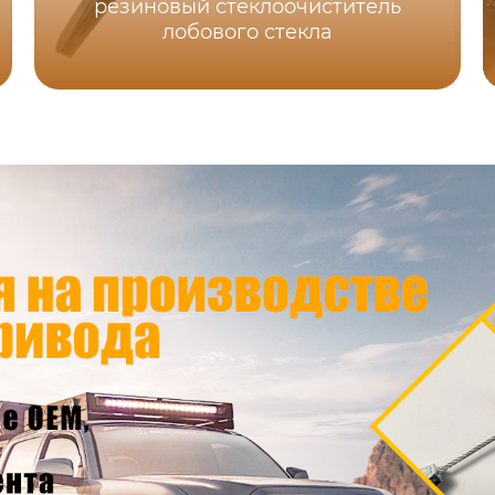
резиновый стеклоочиститель
лобового стекла