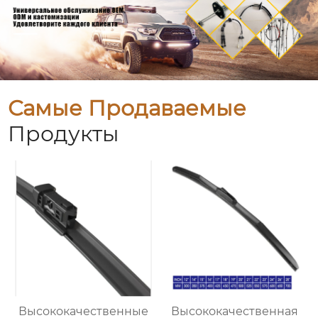
Самые Продаваемые
Продукты
Высококачественные
Высококачественная