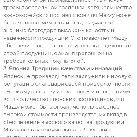
тросы дроссельной заслонки. Хотя количество
южнокорейских поставщиков для Mazzy может
быть меньше, чем китайских, их участие
значимо благодаря высокому качеству и
надежности продукции. Это позволяет Mazzy
обеспечить повышенный уровень надежности
своей продукции, ориентированной на
требовательных покупателей.
3. Япония: Традиции качества и инноваций
Японские производители заслужили мировую
репутацию благодаря своей приверженности
высокому качеству и постоянным инновациям.
Хотя количество японских поставщиков для
Mazzy может быть ограничено из-за более
высокой стоимости производства, их вклад в
обеспечение высокого качества продукции
Mazzy нельзя преуменьшать. Японские