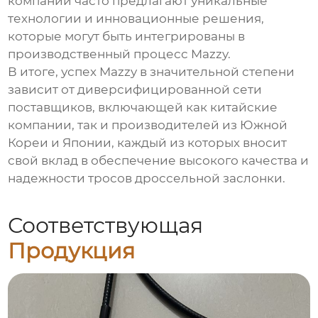
компании часто предлагают уникальные
технологии и инновационные решения,
которые могут быть интегрированы в
производственный процесс Mazzy.
В итоге, успех Mazzy в значительной степени
зависит от диверсифицированной сети
поставщиков, включающей как китайские
компании, так и производителей из Южной
Кореи и Японии, каждый из которых вносит
свой вклад в обеспечение высокого качества и
надежности тросов дроссельной заслонки.
Соответствующая
Продукция