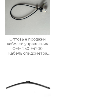
Оптовые продажи
кабелей управления
OEM 250-F4200
Кабель спидометра
для Ниссан