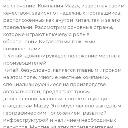
исключение. Компания Mazzy, известная своим
качеством, зависят от надежных поставщиков,
расположенных как внутри Китая, так и за его
пределами. Рассмотрим основные страны,
которые играют ключевую роль в
обеспечении Китая этими важными
компонентами.
1. Китай: Доминирующее положение местных
производителей
Китай, безусловно, является главным игроком
на этом поле. Многие местные компании,
специализирующиеся на производстве
автозапчастей, предлагают тросы
дроссельной заслонки, соответствующие
стандартам Mazzy. Это обусловлено выгодным
географическим положением, развитой
инфраструктурой и наличием необходимых
ресурсов. Многие из этих производителей