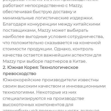
работают непосредственно с Mazzy,
обеспечивая быструю доставку и
минимальные логистические издержки.
Благодаря конкуренции между китайскими
поставщиками, Mazzy может выбирать
наиболее выгодные условия сотрудничества,
что положительно сказывается на конечной
стоимости продукции. Однако, контроль
качества остается важнейшим аспектом для
Mazzy при выборе партнеров в Китае.
2. Южная Корея: Технологическое
превосходство
Южнокорейские производители известны
своим высоким качеством и инновационными
технологиями. Некоторые из них
специализируются на производстве
высокоточных компонентов для
автомобильной промышленности, включая