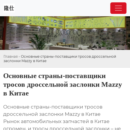
Главная
-
Основные страны-поставщики тросов дроссельной
заслонки Mazzy в Китае
Основные страны-поставщики
тросов дроссельной заслонки Mazzy
в Китае
Основные страны-поставщики тросов
дроссельной заслонки Mazzy в Китае
Рынок автомобильных запчастей в Китае
огромен, и тросы дроссельной заслонки – не