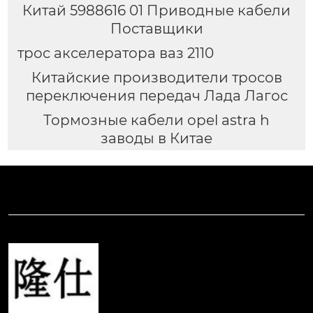
Китай 5988616 01 Приводные кабели
Поставщики
трос акселератора ваз 2110
Китайские производители тросов
переключения передач Лада Лагос
Тормозные кабели opel astra h
заводы в Китае