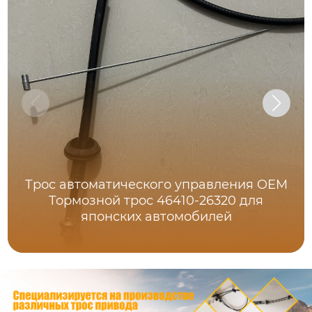
Трос автоматического управления OEM
Тормозной трос 46410-26320 для
японских автомобилей