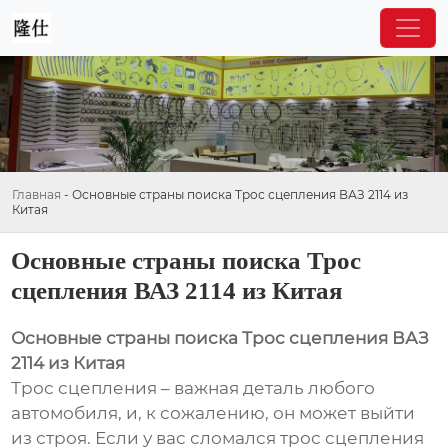
Главная
-
Основные страны поиска Трос сцепления ВАЗ 2114 из
Китая
Основные страны поиска Трос
сцепления ВАЗ 2114 из Китая
Основные страны поиска Трос сцепления ВАЗ
2114 из Китая
Трос сцепления – важная деталь любого
автомобиля, и, к сожалению, он может выйти
из строя. Если у вас сломался трос сцепления