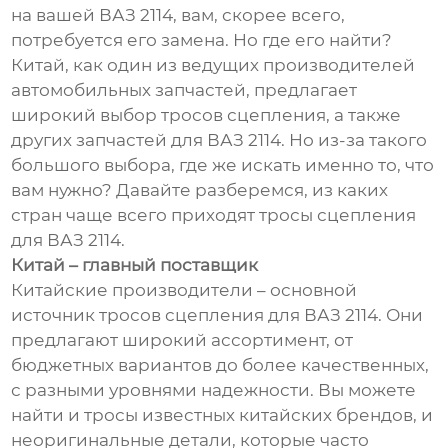
на вашей ВАЗ 2114, вам, скорее всего,
потребуется его замена. Но где его найти?
Китай, как один из ведущих производителей
автомобильных запчастей, предлагает
широкий выбор тросов сцепления, а также
других запчастей для ВАЗ 2114. Но из-за такого
большого выбора, где же искать именно то, что
вам нужно? Давайте разберемся, из каких
стран чаще всего приходят тросы сцепления
для ВАЗ 2114.
Китай – главный поставщик
Китайские производители – основной
источник тросов сцепления для ВАЗ 2114. Они
предлагают широкий ассортимент, от
бюджетных вариантов до более качественных,
с разными уровнями надежности. Вы можете
найти и тросы известных китайских брендов, и
неоригинальные детали, которые часто