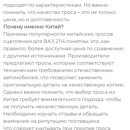
подходят по характеристикам. Но важно
помнить, что качество троса – это не только
цена, но и долговечность.
Почему именно Китай?
Причины популярности китайских тросов
сцепления для ВАЗ 2114 понятны: это, как
правило, более доступная цена по сравнению
с другими источниками. Производители
предлагают тросы, которые соответствуют
техническим требованиям отечественных
автомобилей, что позволяет заменить
оригинальную деталь на качественную копию.
Однако важно помнить, что выбор троса из
Китая требует внимательного подхода, чтобы
не получить некачественную деталь.
Необходимо изучать отзывы и обращать
внимание на репутацию поставщика.
Что следует учитывать при покупке троса