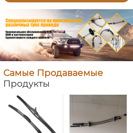
Самые Продаваемые
Продукты