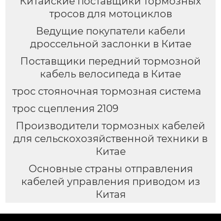
Китайские поставщики тормозных
тросов для мотоциклов
Ведущие покупатели кабели
дроссельной заслонки в Китае
Поставщики передний тормозной
кабель велосипеда в Китае
трос стояночная тормозная система
трос сцепления 2109
Производители тормозных кабелей
для сельскохозяйственной техники в
Китае
Основные страны отправления
кабелей управления приводом из
Китая