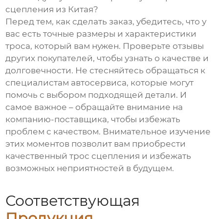
сцепления из Китая?
Перед тем, как сделать заказ, убедитесь, что у
вас есть точные размеры и характеристики
троса, который вам нужен. Проверьте отзывы
других покупателей, чтобы узнать о качестве и
долговечности. Не стесняйтесь обращаться к
специалистам автосервиса, которые могут
помочь с выбором подходящей детали. И
самое важное – обращайте внимание на
компанию-поставщика, чтобы избежать
проблем с качеством. Внимательное изучение
этих моментов позволит вам приобрести
качественный трос сцепления и избежать
возможных неприятностей в будущем.
Соответствующая
Продукция