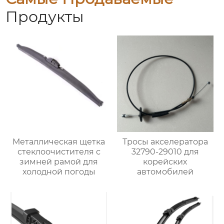
Продукты
Металлическая щетка
Тросы акселератора
стеклоочистителя с
32790-29010 для
зимней рамой для
корейских
холодной погоды
автомобилей