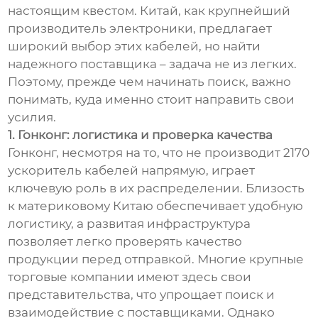
настоящим квестом. Китай, как крупнейший
производитель электроники, предлагает
широкий выбор этих кабелей, но найти
надежного поставщика – задача не из легких.
Поэтому, прежде чем начинать поиск, важно
понимать, куда именно стоит направить свои
усилия.
1. Гонконг: логистика и проверка качества
Гонконг, несмотря на то, что не производит 2170
ускоритель кабелей напрямую, играет
ключевую роль в их распределении. Близость
к материковому Китаю обеспечивает удобную
логистику, а развитая инфраструктура
позволяет легко проверять качество
продукции перед отправкой. Многие крупные
торговые компании имеют здесь свои
представительства, что упрощает поиск и
взаимодействие с поставщиками. Однако