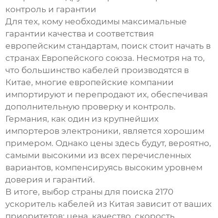
контроль и гарантии
Для тех, кому необходимы максимальные
гарантии качества и соответствия
европейским стандартам, поиск стоит начать в
странах Европейского союза. Несмотря на то,
что большинство кабелей производятся в
Китае, многие европейские компании
импортируют и перепродают их, обеспечивая
дополнительную проверку и контроль.
Германия, как один из крупнейших
импортеров электроники, является хорошим
примером. Однако цены здесь будут, вероятно,
самыми высокими из всех перечисленных
вариантов, компенсируясь высоким уровнем
доверия и гарантий.
В итоге, выбор страны для поиска 2170
ускоритель кабелей из Китая зависит от ваших
приоритетов: цена, качество, скорость