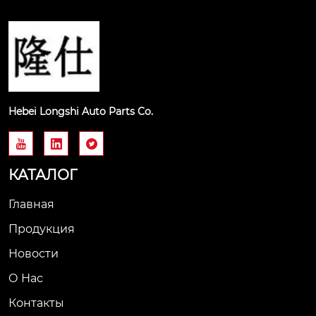
Hebei Longshi Auto Parts Co.



КАТАЛОГ
Главная
Продукция
Новости
О Нас
Контакты