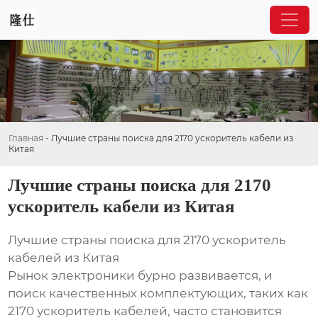
Главная
-
Лучшие страны поиска для 2170 ускоритель кабели из
Китая
Лучшие страны поиска для 2170
ускоритель кабели из Китая
Лучшие страны поиска для 2170 ускоритель
кабелей из Китая
Рынок электроники бурно развивается, и
поиск качественных комплектующих, таких как
2170 ускоритель кабелей, часто становится