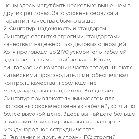
цены здесь могут быть несколько выше, чем в
других регионах. Зато уровень сервиса и
гарантии качества обычно выше.
2. Сингапур: надежность и стандарты
Сингапур славится строгими стандартами
качества и надежностью деловых операций.
Хотя производство 2170 ускоритель кабелей
здесь не столь масштабно, как в Китае,
сингапурские компании часто сотрудничают с
китайскими производителями, обеспечивая
контроль качества и соблюдение
международных стандартов. Это делает
Сингапур привлекательным местом для
поиска высококачественных кабелей, хотя и по
более высокой цене. Здесь вы найдете больше
компаний, ориентированных на экспорт и
международное сотрудничество.
3. Германия и другие страны ЕС: строгий