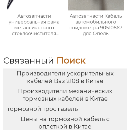
Автозапчасти
Автозапчасти Кабель
универсальная рама
автомобильного
металлического
спидометра 90510867
стеклоочистителя
для Опель
различных размеров
Связанный
Поиск
Производители ускорительных
кабелей Ваз 2108 в Китае
Производители механических
тормозных кабелей в Китае
тормозной трос газель
Цены на тормозной кабель с
оплеткой в Китае