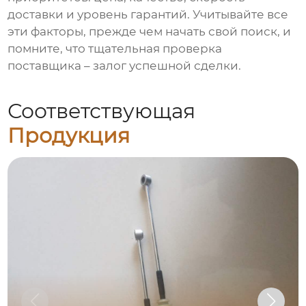
доставки и уровень гарантий. Учитывайте все
эти факторы, прежде чем начать свой поиск, и
помните, что тщательная проверка
поставщика – залог успешной сделки.
Соответствующая
Продукция