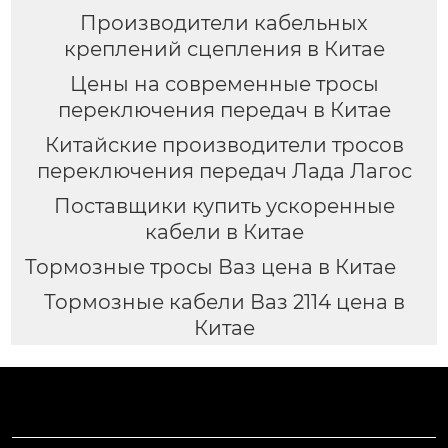
Производители кабельных
креплений сцепления в Китае
Цены на современные тросы
переключения передач в Китае
Китайские производители тросов
переключения передач Лада Лагос
Поставщики купить ускоренные
кабели в Китае
Тормозные тросы Ваз цена в Китае
Тормозные кабели Ваз 2114 цена в
Китае