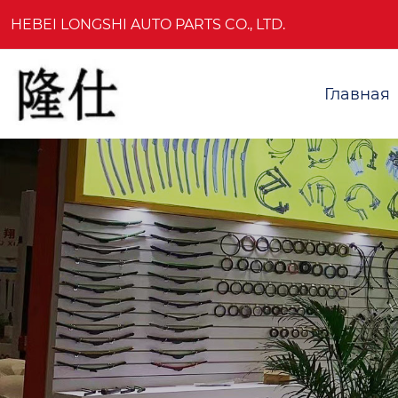
HEBEI LONGSHI AUTO PARTS CO., LTD.
Главная