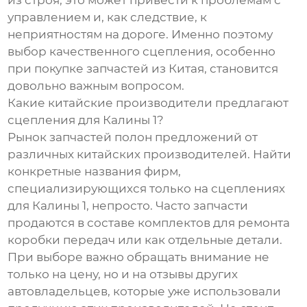
из строя, это может привести к проблемам с
управлением и, как следствие, к
неприятностям на дороге. Именно поэтому
выбор качественного сцепления, особенно
при покупке запчастей из Китая, становится
довольно важным вопросом.
Какие китайские производители предлагают
сцепления для Калины 1?
Рынок запчастей полон предложений от
различных китайских производителей. Найти
конкретные названия фирм,
специализирующихся только на сцеплениях
для Калины 1, непросто. Часто запчасти
продаются в составе комплектов для ремонта
коробки передач или как отдельные детали.
При выборе важно обращать внимание не
только на цену, но и на отзывы других
автовладельцев, которые уже использовали