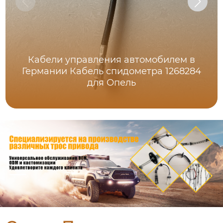
Кабели управления автомобилем в
Германии Кабель спидометра 1268284
для Опель