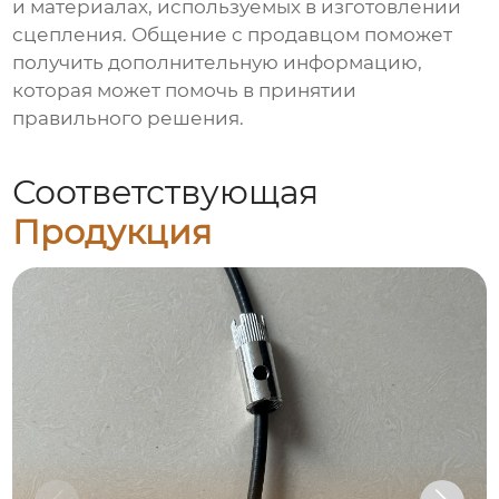
и материалах, используемых в изготовлении
сцепления. Общение с продавцом поможет
получить дополнительную информацию,
которая может помочь в принятии
правильного решения.
Соответствующая
Продукция