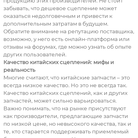
продукцию этих производителей. Не стоит
забывать, что дешевое сцепление может
оказаться недолговечным и привести к
дополнительным затратам в будущем.
Обратите внимание на репутацию поставщика,
возможно, у него есть онлайн-платформа или
отзывы на форумах, где можно узнать об опыте
других пользователей.
Качество китайских сцеплений: мифы и
реальность
Многие считают, что китайские запчасти – это
всегда низкое качество. Но это не всегда так.
Качество китайских сцеплений, как и других
запчастей, может сильно варьироваться.
Важно понимать, что на рынке присутствуют
как производители, предлагающие запчасти
по низкой цене, но невысокого качества, так и
те, кто старается поддерживать приемлемый