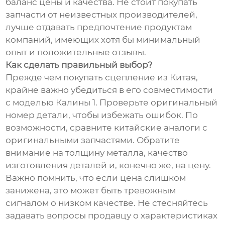
баланс цены и качества. Не стоит покупать
запчасти от неизвестных производителей,
лучше отдавать предпочтение продуктам
компаний, имеющих хотя бы минимальный
опыт и положительные отзывы.
Как сделать правильный выбор?
Прежде чем покупать сцепление из Китая,
крайне важно убедиться в его совместимости
с моделью Калины 1. Проверьте оригинальный
номер детали, чтобы избежать ошибок. По
возможности, сравните китайские аналоги с
оригинальными запчастями. Обратите
внимание на толщину металла, качество
изготовления деталей и, конечно же, на цену.
Важно помнить, что если цена слишком
занижена, это может быть тревожным
сигналом о низком качестве. Не стесняйтесь
задавать вопросы продавцу о характеристиках