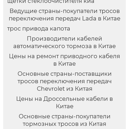
щетки стеклоочистителя киа
Ведущие страны-покупатели тросов
переключения передач Lada в Китае
трос привода капота
Производители кабелей
автоматического тормоза в Китае
Цены на ремонт приводного кабеля
в Китае
Основные страны-поставщики
тросов переключения передач
Chevrolet из Китая
Цены на Дроссельные кабели в
Китае
Основные страны-покупатели
тормозных тросов из Китая