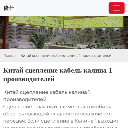
Главная
-
Китай сцепление кабель калина 1 производителей
Китай сцепление кабель калина 1
производителей
Китай сцепление кабель калина 1
производителей
Сцепление – важный элемент автомобиля,
обеспечивающий плавное переключение
передач. Если сцепление в Калине 1 выходит