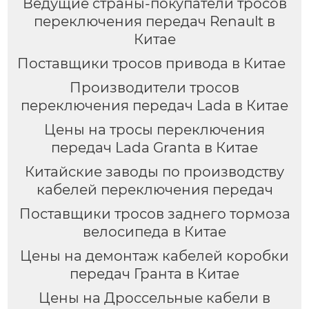
Ведущие страны-покупатели тросов
переключения передач Renault в
Китае
Поставщики тросов привода в Китае
Производители тросов
переключения передач Lada в Китае
Цены на тросы переключения
передач Lada Granta в Китае
Китайские заводы по производству
кабелей переключения передач
Поставщики тросов заднего тормоза
велосипеда в Китае
Цены на демонтаж кабелей коробки
передач Гранта в Китае
Цены на Дроссельные кабели в