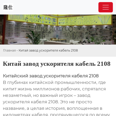
Главная
-
Китай завод ускорителя кабель 2108
Китай завод ускорителя кабель 2108
Китайский завод ускорителя кабеля 2108
В глубинах китайской промышленности, где
кипит жизнь миллионов рабочих, спрятался
незаметный, но важный игрок – завод
ускорителя кабеля 2108. Это не просто
название, а целая история, воплощенная в
километрах кабеля, протянувшегося по всему