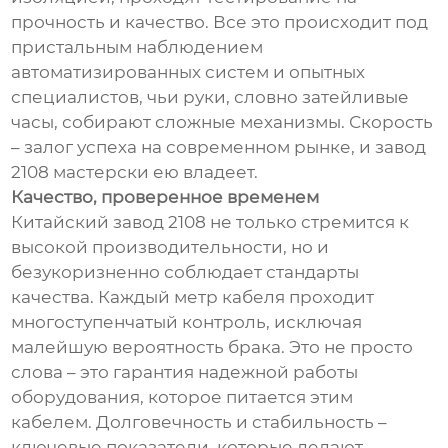
прочность и качество. Все это происходит под
пристальным наблюдением
автоматизированных систем и опытных
специалистов, чьи руки, словно затейливые
часы, собирают сложные механизмы. Скорость
– залог успеха на современном рынке, и завод
2108 мастерски ею владеет.
Качество, проверенное временем
Китайский завод 2108 не только стремится к
высокой производительности, но и
безукоризненно соблюдает стандарты
качества. Каждый метр кабеля проходит
многоступенчатый контроль, исключая
малейшую вероятность брака. Это не просто
слова – это гарантия надежной работы
оборудования, которое питается этим
кабелем. Долговечность и стабильность –
ключевые показатели, которые делают