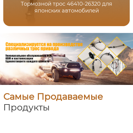
Тормозной трос 46410-26320 для
японских автомобилей
Самые Продаваемые
Продукты