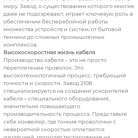
миру. Завод, о существовании которого многие
даже не подозревают, играет ключевую роль в
обеспечении бесперебойной работы
множества устройств и систем, от бытовой
техники до сложных промышленных
комплексов.
Высокоскоростная жизнь кабеля
Производство кабеля – это не просто
переплетение проволок. Это
высокотехнологичный процесс, требующий
точности и скорости. Завод 2108
специализируется на создании ускорителей
кабеля – специального оборудования,
значительно повышающего
производительность процесса. Представьте
себе конвейер, где тонкие проволочки с
невероятной скоростью оплетаются
изоляцией, проходят тестирование на