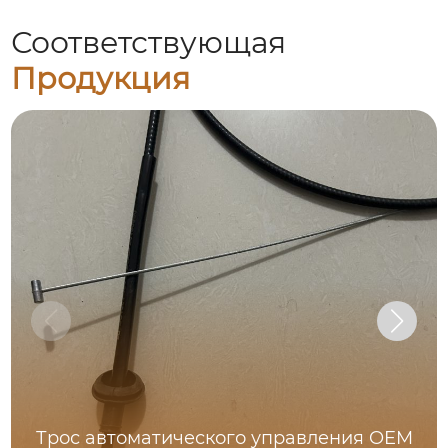
Соответствующая
Продукция
Трос автоматического управления OEM