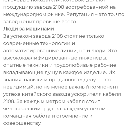
продукцию завода 2108 востребованной на
международном рынке. Репутация – это то, что
завод ценит превыше всего.
Люди за машинами
За успехом завода 2108 стоят не только
современные технологии и
автоматизированные линии, но и люди. Это
высококвалифицированные инженеры,
опытные техники и трудолюбивые рабочие,
вкладывающие душу в каждое изделие. Их
знания, навыки и преданность делу — это
невидимый, но не менее важный компонент
успеха китайского завода ускорителя кабеля
2108. За каждым метром кабеля стоит
человеческий труд, за каждым успехом –
командная работа и стремление к
совершенству.