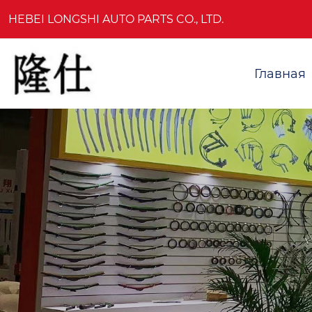
HEBEI LONGSHI AUTO PARTS CO., LTD.
Главная