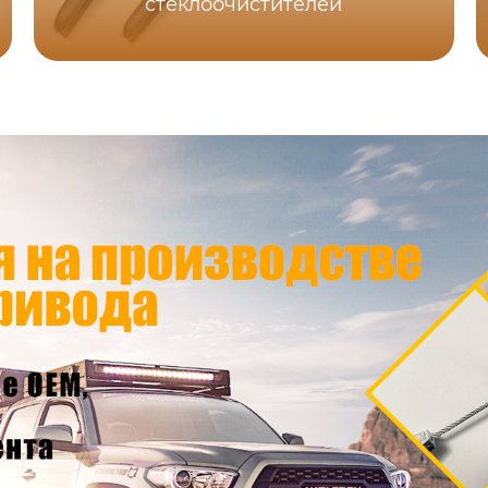
стеклоочистителей