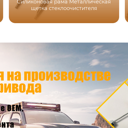
Силиконовая рама Металлическая
щетка стеклоочистителя