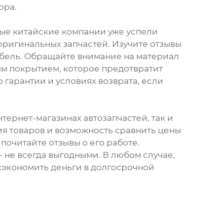
ора.
ые китайские компании уже успели
оригинальных запчастей. Изучите отзывы
кабель. Обращайте внимание на материал
ым покрытием, которое предотвратит
гарантии и условиях возврата, если
ернет-магазинах автозапчастей, так и
я товаров и возможность сравнить цены
почитайте отзывы о его работе.
– не всегда выгодными. В любом случае,
сэкономить деньги в долгосрочной