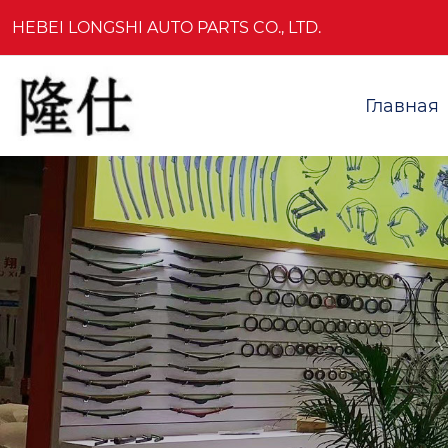
HEBEI LONGSHI AUTO PARTS CO., LTD.
Главная