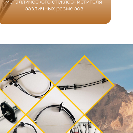
металлического стеклоочистителя
различных размеров