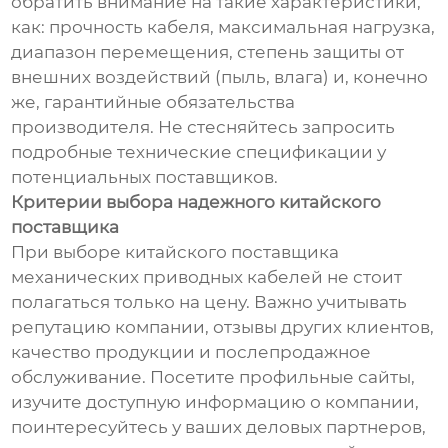
обратить внимание на такие характеристики,
как: прочность кабеля, максимальная нагрузка,
диапазон перемещения, степень защиты от
внешних воздействий (пыль, влага) и, конечно
же, гарантийные обязательства
производителя. Не стесняйтесь запросить
подробные технические спецификации у
потенциальных поставщиков.
Критерии выбора надежного китайского
поставщика
При выборе китайского поставщика
механических приводных кабелей не стоит
полагаться только на цену. Важно учитывать
репутацию компании, отзывы других клиентов,
качество продукции и послепродажное
обслуживание. Посетите профильные сайты,
изучите доступную информацию о компании,
поинтересуйтесь у ваших деловых партнеров,