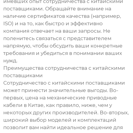
имевших опыт сотрудничества с китайскими
поставщиками. Обращайте внимание на
наличие сертификатов качества (например,
ISO) и на то, как быстро и эффективно
компания отвечает на ваши запросы. Не
поленитесь связаться с представителем
напрямую, чтобы обсудить ваши конкретные
требования и убедиться в понимании ваших
нужд.
Преимущества сотрудничества с китайскими
поставщиками
Сотрудничество с китайскими поставщиками
может принести значительные выгоды. Во-
первых, цена на механические приводные
кабели в Китае, как правило, ниже, чем у
некоторых других производителей. Во-вторых,
широкий выбор моделей и комплектаций
позволит вам найти идеальное решение для