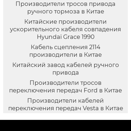
Производители тросов привода
ручного тормоза в Китае
Китайские производители
ускорительного кабеля совпадения
Hyundai Grace 1990
Кабель сцепления 2114
производители в Китае
Китайский завод кабелей ручного
привода
Производители тросов
переключения передач Ford в Китае
Производители кабелей
переключения передач Vesta в Китае