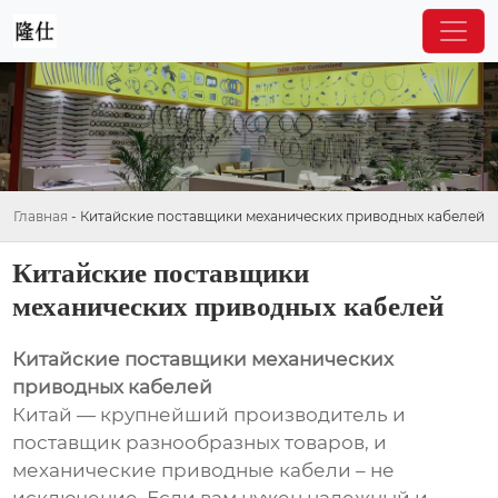
Главная
-
Китайские поставщики механических приводных кабелей
Китайские поставщики
механических приводных кабелей
Китайские поставщики механических
приводных кабелей
Китай — крупнейший производитель и
поставщик разнообразных товаров, и
механические приводные кабели – не