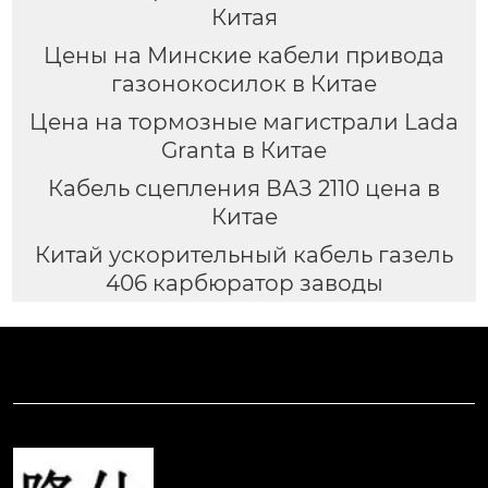
Китая
Цены на Минские кабели привода
газонокосилок в Китае
Цена на тормозные магистрали Lada
Granta в Китае
Кабель сцепления ВАЗ 2110 цена в
Китае
Китай ускорительный кабель газель
406 карбюратор заводы