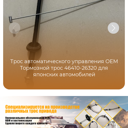
Трос автоматического управления OEM
Тормозной трос 46410-26320 для
японских автомобилей