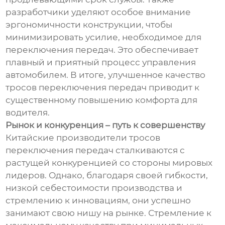
разработчики уделяют особое внимание
эргономичности конструкции, чтобы
минимизировать усилие, необходимое для
переключения передач. Это обеспечивает
плавный и приятный процесс управления
автомобилем. В итоге, улучшенное качество
тросов переключения передач приводит к
существенному повышению комфорта для
водителя.
Рынок и конкуренция – путь к совершенству
Китайские производители тросов
переключения передач сталкиваются с
растущей конкуренцией со стороны мировых
лидеров. Однако, благодаря своей гибкости,
низкой себестоимости производства и
стремлению к инновациям, они успешно
занимают свою нишу на рынке. Стремление к