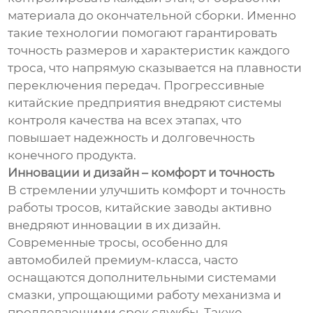
материала до окончательной сборки. Именно
такие технологии помогают гарантировать
точность размеров и характеристик каждого
троса, что напрямую сказывается на плавности
переключения передач. Прогрессивные
китайские предприятия внедряют системы
контроля качества на всех этапах, что
повышает надежность и долговечность
конечного продукта.
Инновации и дизайн – комфорт и точность
В стремлении улучшить комфорт и точность
работы тросов, китайские заводы активно
внедряют инновации в их дизайн.
Современные тросы, особенно для
автомобилей премиум-класса, часто
оснащаются дополнительными системами
смазки, упрощающими работу механизма и
продлевающими срок службы. Также