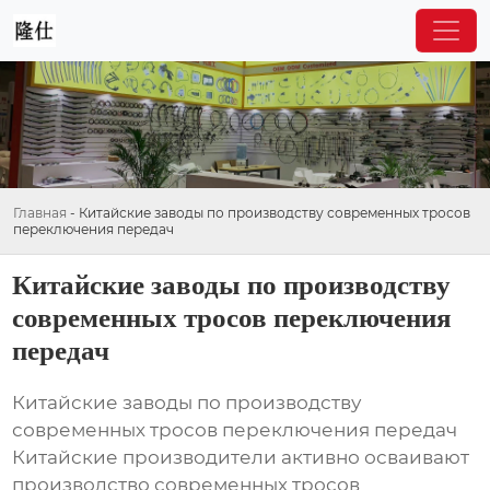
Главная
-
Китайские заводы по производству современных тросов
переключения передач
Китайские заводы по производству
современных тросов переключения
передач
Китайские заводы по производству
современных тросов переключения передач
Китайские производители активно осваивают
производство современных тросов