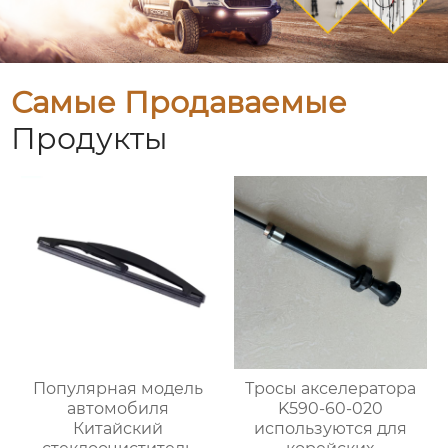
Самые Продаваемые
Продукты
Популярная модель
Тросы акселератора
автомобиля
K590-60-020
Китайский
используются для