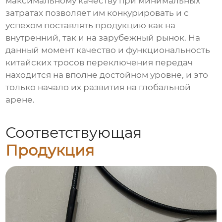
максимальному качеству при минимальных
затратах позволяет им конкурировать и с
успехом поставлять продукцию как на
внутренний, так и на зарубежный рынок. На
данный момент качество и функциональность
китайских тросов переключения передач
находится на вполне достойном уровне, и это
только начало их развития на глобальной
арене.
Соответствующая
Продукция