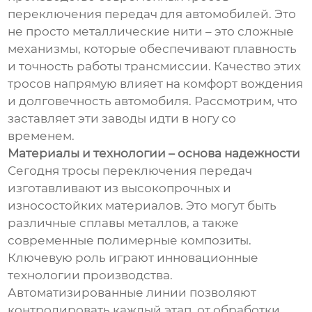
переключения передач для автомобилей. Это
не просто металлические нити – это сложные
механизмы, которые обеспечивают плавность
и точность работы трансмиссии. Качество этих
тросов напрямую влияет на комфорт вождения
и долговечность автомобиля. Рассмотрим, что
заставляет эти заводы идти в ногу со
временем.
Материалы и технологии – основа надежности
Сегодня тросы переключения передач
изготавливают из высокопрочных и
износостойких материалов. Это могут быть
различные сплавы металлов, а также
современные полимерные композиты.
Ключевую роль играют инновационные
технологии производства.
Автоматизированные линии позволяют
контролировать каждый этап, от обработки