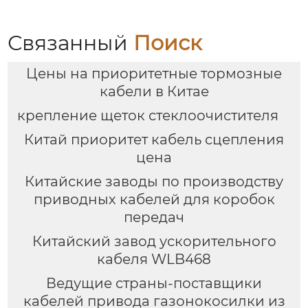
Связанный
Поиск
Цены на приоритетные тормозные
кабели в Китае
крепление щеток стеклоочистителя
Китай приоритет кабель сцепления
цена
Китайские заводы по производству
приводных кабелей для коробок
передач
Китайский завод ускорительного
кабеля WLB468
Ведущие страны-поставщики
кабелей привода газонокосилки из