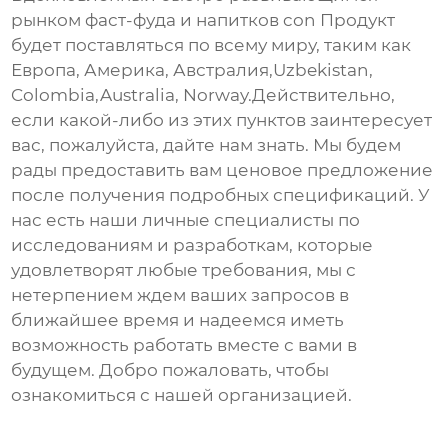
рынком фаст-фуда и напитков con Продукт
будет поставляться по всему миру, таким как
Европа, Америка, Австралия,Uzbekistan,
Colombia,Australia, Norway.Действительно,
если какой-либо из этих пунктов заинтересует
вас, пожалуйста, дайте нам знать. Мы будем
рады предоставить вам ценовое предложение
после получения подробных спецификаций. У
нас есть наши личные специалисты по
исследованиям и разработкам, которые
удовлетворят любые требования, мы с
нетерпением ждем ваших запросов в
ближайшее время и надеемся иметь
возможность работать вместе с вами в
будущем. Добро пожаловать, чтобы
ознакомиться с нашей организацией.