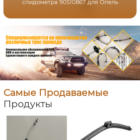
спидометра 90510867 для Опель
Самые Продаваемые
Продукты