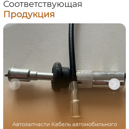
Соответствующая
Продукция
Автозапчасти Кабель автомобильного