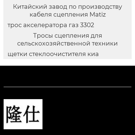
Китайский завод по производству
кабеля сцепления Matiz
трос акселератора газ 3302
Тросы сцепления для
сельскохозяйственной техники
щетки стеклоочистителя киа