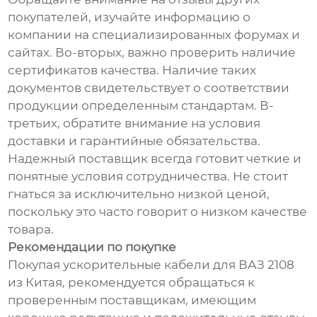
покупателей, изучайте информацию о
компании на специализированных форумах и
сайтах. Во-вторых, важно проверить наличие
сертификатов качества. Наличие таких
документов свидетельствует о соответствии
продукции определенным стандартам. В-
третьих, обратите внимание на условия
доставки и гарантийные обязательства.
Надежный поставщик всегда готовит четкие и
понятные условия сотрудничества. Не стоит
гнаться за исключительно низкой ценой,
поскольку это часто говорит о низком качестве
товара.
Рекомендации по покупке
Покупая ускорительные кабели для ВАЗ 2108
из Китая, рекомендуется обращаться к
проверенным поставщикам, имеющим