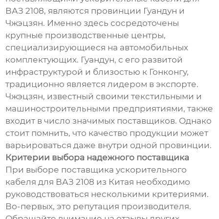
ВАЗ 2108, являются провинции Гуандун и
Чжэцзян. Именно здесь сосредоточены
крупные производственные центры,
специализирующиеся на автомобильных
комплектующих. Гуандун, с его развитой
инфраструктурой и близостью к Гонконгу,
традиционно является лидером в экспорте.
Чжэцзян, известный своими текстильными и
машиностроительными предприятиями, также
входит в число значимых поставщиков. Однако
стоит помнить, что качество продукции может
варьироваться даже внутри одной провинции.
Критерии выбора надежного поставщика
При выборе поставщика ускорительного
кабеля для ВАЗ 2108 из Китая необходимо
руководствоваться несколькими критериями.
Во-первых, это репутация производителя.
Обращайте внимание на отзывы других