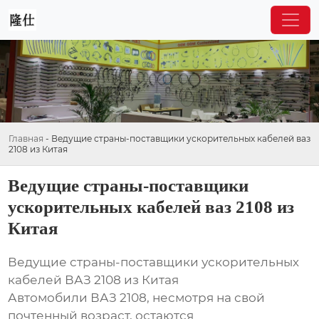
Главная
-
Ведущие страны-поставщики ускорительных кабелей ваз
2108 из Китая
Ведущие страны-поставщики
ускорительных кабелей ваз 2108 из
Китая
Ведущие страны-поставщики ускорительных
кабелей ВАЗ 2108 из Китая
Автомобили ВАЗ 2108, несмотря на свой
почтенный возраст, остаются