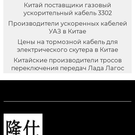
Китай поставщики газовый
ускорительный кабель 3302
Производители ускоренных кабелей
УАЗ в Китае
Цены на тормозной кабель для
электрического скутера в Китае
Китайские производители тросов
переключения передач Лада Лагос