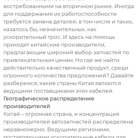
востребованными на вторичном рынке. Иногда
для поддержания их работоспособности
требуется замена деталей, в том числе и таких,
казалось бы, незначительных, как
ускорительный трос. И здесь на помощь
приходят китайские производители,
предлагающие широкий выбор запчастей по
привлекательным ценам. Но где же найти
действительно качественный продукт, среди
огромного количества предложений? Давайте
разберемся, какие страны Китая являются
ведущими поставщиками этих кабелей.
Географическое распределение
производителей
Китай – огромная страна, и концентрация
производителей автозапчастей распределена
неравномерно. Ведущими регионами,
поставляющими ускорительные кабели для