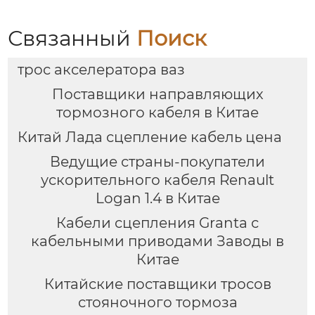
Связанный
Поиск
трос акселератора ваз
Поставщики направляющих
тормозного кабеля в Китае
Китай Лада сцепление кабель цена
Ведущие страны-покупатели
ускорительного кабеля Renault
Logan 1.4 в Китае
Кабели сцепления Granta с
кабельными приводами Заводы в
Китае
Китайские поставщики тросов
стояночного тормоза