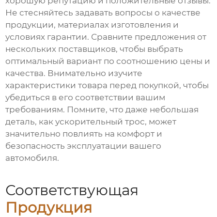
хорошую репутацию и положительные отзывы.
Не стесняйтесь задавать вопросы о качестве
продукции, материалах изготовления и
условиях гарантии. Сравните предложения от
нескольких поставщиков, чтобы выбрать
оптимальный вариант по соотношению цены и
качества. Внимательно изучите
характеристики товара перед покупкой, чтобы
убедиться в его соответствии вашим
требованиям. Помните, что даже небольшая
деталь, как ускорительный трос, может
значительно повлиять на комфорт и
безопасность эксплуатации вашего
автомобиля.
Соответствующая
Продукция