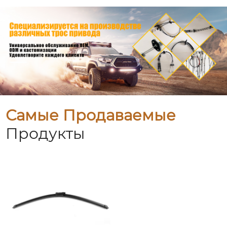
Самые Продаваемые
Продукты