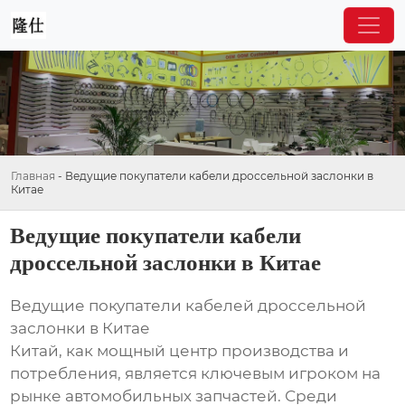
Главная
-
Ведущие покупатели кабели дроссельной заслонки в
Китае
Ведущие покупатели кабели
дроссельной заслонки в Китае
Ведущие покупатели кабелей дроссельной
заслонки в Китае
Китай, как мощный центр производства и
потребления, является ключевым игроком на
рынке автомобильных запчастей. Среди