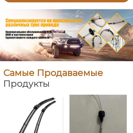
Самые Продаваемые
Продукты