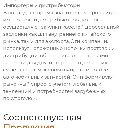
Импортеры и дистрибьюторы
В последнее время значительную роль играют
импортеры и дистрибьюторы, которые
осуществляют закупки кабелей дроссельной
заслонки как для внутреннего китайского
рынка, так и для экспорта. Эти компании,
используя налаженные цепочки поставок и
дистрибуции, обеспечивают поставками
запчасти для других стран, что делает их
существенным звеном в мировом потоке
автомобильных запчастей. Они формируют
рыночный спрос, с учётом глобальных
тенденций и потребностей зарубежных
покупателей.
Соответствующая
Продукция