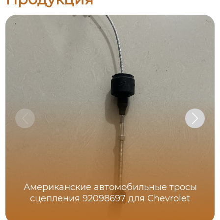
Американские автомобильные тросы
сцепления 92098697 для Chevrolet