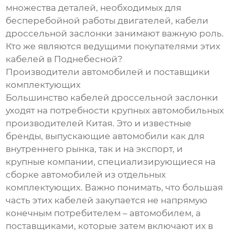
множества деталей, необходимых для
бесперебойной работы двигателей, кабели
дроссельной заслонки занимают важную роль.
Кто же являются ведущими покупателями этих
кабелей в Поднебесной?
Производители автомобилей и поставщики
комплектующих
Большинство кабелей дроссельной заслонки
уходят на потребности крупных автомобильных
производителей Китая. Это и известные
бренды, выпускающие автомобили как для
внутреннего рынка, так и на экспорт, и
крупные компании, специализирующиеся на
сборке автомобилей из отдельных
комплектующих. Важно понимать, что большая
часть этих кабелей закупается не напрямую
конечным потребителем – автомобилем, а
поставщиками, которые затем включают их в