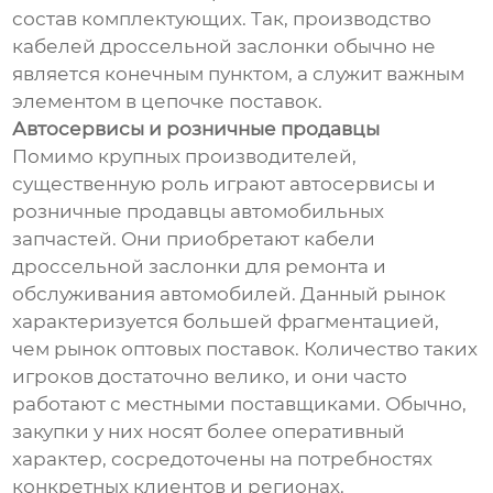
состав комплектующих. Так, производство
кабелей дроссельной заслонки обычно не
является конечным пунктом, а служит важным
элементом в цепочке поставок.
Автосервисы и розничные продавцы
Помимо крупных производителей,
существенную роль играют автосервисы и
розничные продавцы автомобильных
запчастей. Они приобретают кабели
дроссельной заслонки для ремонта и
обслуживания автомобилей. Данный рынок
характеризуется большей фрагментацией,
чем рынок оптовых поставок. Количество таких
игроков достаточно велико, и они часто
работают с местными поставщиками. Обычно,
закупки у них носят более оперативный
характер, сосредоточены на потребностях
конкретных клиентов и регионах.